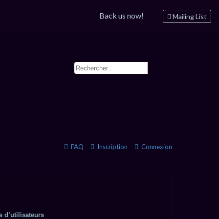
Back us now!
Mailing List
FAQ
Inscription
Connexion
 d’utilisateurs