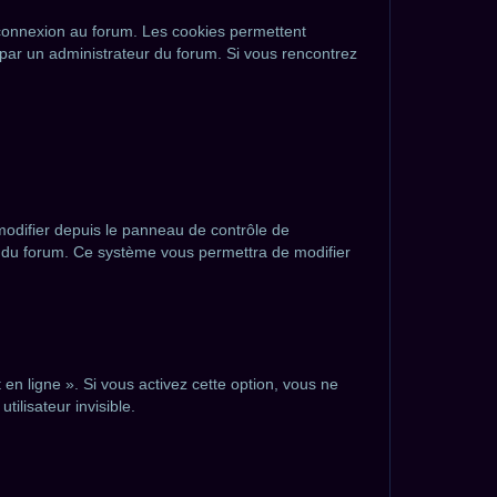
e connexion au forum. Les cookies permettent
e par un administrateur du forum. Si vous rencontrez
modifier depuis le panneau de contrôle de
ges du forum. Ce système vous permettra de modifier
en ligne ». Si vous activez cette option, vous ne
ilisateur invisible.