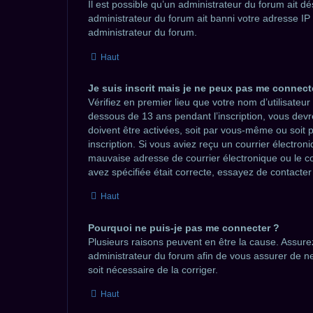
Il est possible qu’un administrateur du forum ait d
administrateur du forum ait banni votre adresse IP ou
administrateur du forum.
Haut
Je suis inscrit mais je ne peux pas me connecte
Vérifiez en premier lieu que votre nom d’utilisateur
dessous de 13 ans pendant l’inscription, vous devr
doivent être activées, soit par vous-même ou soit p
inscription. Si vous aviez reçu un courrier électro
mauvaise adresse de courrier électronique ou le cou
avez spécifiée était correcte, essayez de contacte
Haut
Pourquoi ne puis-je pas me connecter ?
Plusieurs raisons peuvent en être la cause. Assurez
administrateur du forum afin de vous assurer de ne p
soit nécessaire de la corriger.
Haut