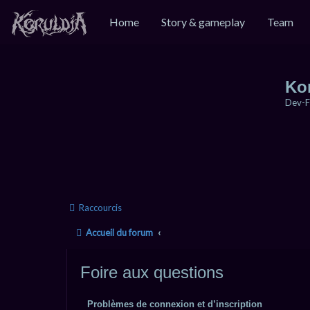
Home
Story & gameplay
Team
Ko
Dev-F
Raccourcis
Accueil du forum
Foire aux questions
Problèmes de connexion et d’inscription