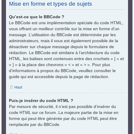
Mise en forme et types de sujets
Qu’est-ce que le BBCode ?
Le BBCode est une implémentation spéciale du code HTML,
vous offrant un meilleur contrôle sur la mise en forme d’un
message. L’utilisation du BBCode est déterminée par les
administrateurs, mais il vous est également possible de la
désactiver sur chaque message depuis le formulaire de
rédaction. Le BBCode est similaire à l’architecture du code
HTML, les balises sont contenues entre des crochets « [ » et
« ] » à la place des chevrons « < » et « > ». Pour plus
d’informations à propos du BBCode, veuillez consulter le
guide qui est accessible depuis la page de rédaction.
Haut
Puis-je insérer du code HTML ?
Par mesure de sécurité, il n’est pas possible d’insérer du
code HTML sur ce forum. La majeure partie de la mise en
forme qui peut être générée par du code HTML peut être
remplacée par du BBCode.