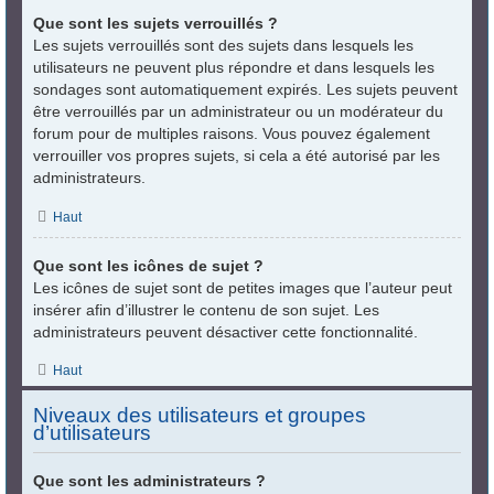
Que sont les sujets verrouillés ?
Les sujets verrouillés sont des sujets dans lesquels les
utilisateurs ne peuvent plus répondre et dans lesquels les
sondages sont automatiquement expirés. Les sujets peuvent
être verrouillés par un administrateur ou un modérateur du
forum pour de multiples raisons. Vous pouvez également
verrouiller vos propres sujets, si cela a été autorisé par les
administrateurs.
Haut
Que sont les icônes de sujet ?
Les icônes de sujet sont de petites images que l’auteur peut
insérer afin d’illustrer le contenu de son sujet. Les
administrateurs peuvent désactiver cette fonctionnalité.
Haut
Niveaux des utilisateurs et groupes
d’utilisateurs
Que sont les administrateurs ?