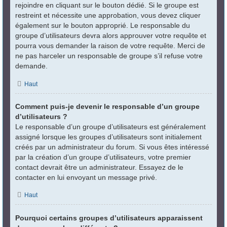
rejoindre en cliquant sur le bouton dédié. Si le groupe est
restreint et nécessite une approbation, vous devez cliquer
également sur le bouton approprié. Le responsable du
groupe d’utilisateurs devra alors approuver votre requête et
pourra vous demander la raison de votre requête. Merci de
ne pas harceler un responsable de groupe s’il refuse votre
demande.
Haut
Comment puis-je devenir le responsable d’un groupe
d’utilisateurs ?
Le responsable d’un groupe d’utilisateurs est généralement
assigné lorsque les groupes d’utilisateurs sont initialement
créés par un administrateur du forum. Si vous êtes intéressé
par la création d’un groupe d’utilisateurs, votre premier
contact devrait être un administrateur. Essayez de le
contacter en lui envoyant un message privé.
Haut
Pourquoi certains groupes d’utilisateurs apparaissent