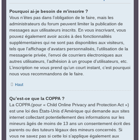
Pourquoi ai-je besoin de m’inscrire ?
Vous n’êtes pas dans l’obligation de le faire, mais les
administrateurs du forum peuvent limiter la publication de
messages aux utilisateurs inscrits. En vous inscrivant, vous
pouvez également avoir accès à des fonctionnalités
supplémentaires qui ne sont pas disponibles aux visiteurs,
tels que l’affichage d’avatars personnalisés, l’utilisation de la
messagerie privée, l’envoi de courriers électroniques aux
autres utilisateurs, l’adhésion à un groupe d’utilisateurs, etc.
L’inscription ne vous prend qu’un court instant, c’est pourquoi
nous vous recommandons de le faire.
Haut
Qu’est-ce que la COPPA ?
La COPPA (pour « Child Online Privacy and Protection Act »)
est une loi des États-Unis d’Amérique qui demande aux sites
internet collectant potentiellement des informations sur les
mineurs âgés de moins de 13 ans un consentement écrit des
parents ou des tuteurs légaux des mineurs concernés. Si
vous ne savez pas si cette loi s’applique également aux