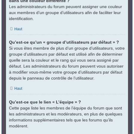
dans une couleur différente ?
Les administrateurs du forum peuvent assigner une couleur
aux membres d’un groupe d’utilisateurs afin de faciliter leur
identification.
Haut
Qu’est-ce qu’un « groupe d’utilisateurs par défaut » ?
Si vous êtes membre de plus d’un groupe d’utilisateurs, votre
groupe d’utilisateurs par défaut est utilisé afin de déterminer
quelle sera la couleur et le rang qui vous sera assigné par
défaut. Les administrateurs du forum peuvent vous autoriser
à modifier vous-même votre groupe d’utilisateurs par défaut
depuis le panneau de contrôle de l’utilisateur.
Haut
Qu’est-ce que le lien « L’équipe » ?
Cette page liste les membres de l’équipe du forum que sont
les administrateurs et les modérateurs, en plus de quelques
informations supplémentaires tels que les forums qu’ils
modèrent.