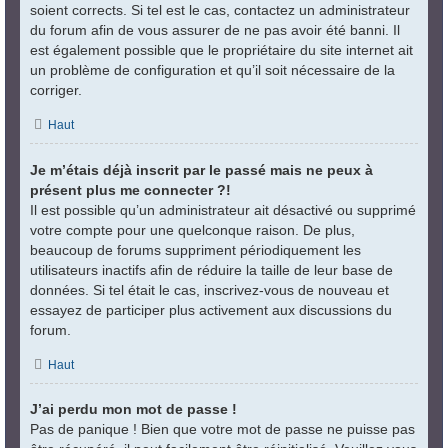
soient corrects. Si tel est le cas, contactez un administrateur
du forum afin de vous assurer de ne pas avoir été banni. Il
est également possible que le propriétaire du site internet ait
un problème de configuration et qu’il soit nécessaire de la
corriger.
Haut
Je m’étais déjà inscrit par le passé mais ne peux à
présent plus me connecter ?!
Il est possible qu’un administrateur ait désactivé ou supprimé
votre compte pour une quelconque raison. De plus,
beaucoup de forums suppriment périodiquement les
utilisateurs inactifs afin de réduire la taille de leur base de
données. Si tel était le cas, inscrivez-vous de nouveau et
essayez de participer plus activement aux discussions du
forum.
Haut
J’ai perdu mon mot de passe !
Pas de panique ! Bien que votre mot de passe ne puisse pas