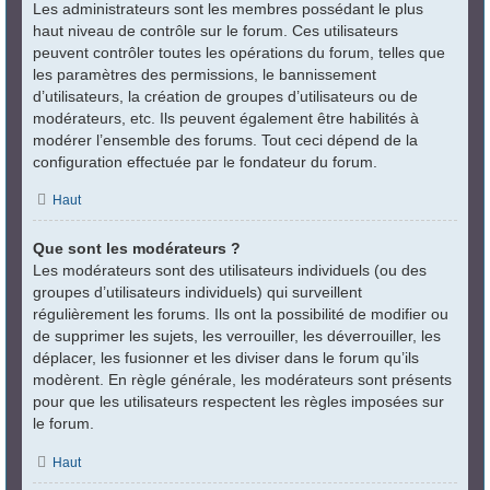
Les administrateurs sont les membres possédant le plus
haut niveau de contrôle sur le forum. Ces utilisateurs
peuvent contrôler toutes les opérations du forum, telles que
les paramètres des permissions, le bannissement
d’utilisateurs, la création de groupes d’utilisateurs ou de
modérateurs, etc. Ils peuvent également être habilités à
modérer l’ensemble des forums. Tout ceci dépend de la
configuration effectuée par le fondateur du forum.
Haut
Que sont les modérateurs ?
Les modérateurs sont des utilisateurs individuels (ou des
groupes d’utilisateurs individuels) qui surveillent
régulièrement les forums. Ils ont la possibilité de modifier ou
de supprimer les sujets, les verrouiller, les déverrouiller, les
déplacer, les fusionner et les diviser dans le forum qu’ils
modèrent. En règle générale, les modérateurs sont présents
pour que les utilisateurs respectent les règles imposées sur
le forum.
Haut