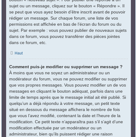
sujet ou un message, cliquez sur le bouton « Répondre ». Il
se peut que vous ayez besoin d’être inscrit avant de pouvoir
rédiger un message. Sur chaque forum, une liste de vos
permissions est affichée en bas de l’écran du forum ou du
sujet. Par exemple : vous pouvez publier de nouveaux sujets
dans ce forum, vous pouvez transférer des pièces jointes
dans ce forum, etc.
Haut
Comment puis-je modifier ou supprimer un message ?
À moins que vous ne soyez un administrateur ou un
modérateur du forum, vous ne pouvez modifier ou supprimer
que vos propres messages. Vous pouvez modifier un de vos
messages en cliquant le bouton adéquat, parfois dans une
limite de temps après que le message initial ait été publié. Si
quelqu’un a déjà répondu à votre message, un petit texte
situé en dessous du message affichera le nombre de fois
que vous l’avez modifié, contenant la date et l’heure de la
modification. Ce petit texte n’apparaîtra pas s’il s’agit d’une
modification effectuée par un modérateur ou un
administrateur, bien qu’ils puissent rédiger une raison