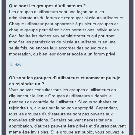
Que sont les groupes d’utilisateurs ?
Les groupes d’utilisateurs sont une façon pour les
administrateurs du forum de regrouper plusieurs utilisateurs.
Chaque utilisateur peut appartenir à plusieurs groupes et
chaque groupe peut détenir des permissions individuelles.
Ceci facilite les tâches aux administrateurs qui pourront
modifier les permissions de plusieurs utilisateurs en une
seule fois, ou encore leur accorder des pouvoirs de
modération, ou bien leur donner accès à un forum privé.
Haut
Où sont les groupes d’utilisateurs et comment puis-je
en rejoindre un ?
Vous pouvez consulter tous les groupes d’utilisateurs en
cliquant sur le lien « Groupes d’utilisateurs » depuis le
panneau de contrôle de l’utilisateur. Si vous souhaitez en
rejoindre un, cliquez sur le bouton approprié. Cependant,
tous les groupes d’utilisateurs ne sont pas ouverts aux
nouvelles adhésions. Certains peuvent nécessiter une
approbation, d’autres peuvent être privés et d’autres peuvent
même être invisibles. Si le groupe est public, vous pouvez le