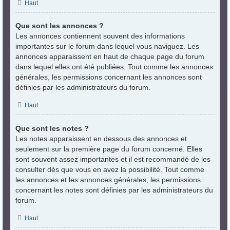
Haut
Que sont les annonces ?
Les annonces contiennent souvent des informations
importantes sur le forum dans lequel vous naviguez. Les
annonces apparaissent en haut de chaque page du forum
dans lequel elles ont été publiées. Tout comme les annonces
générales, les permissions concernant les annonces sont
définies par les administrateurs du forum.
Haut
Que sont les notes ?
Les notes apparaissent en dessous des annonces et
seulement sur la première page du forum concerné. Elles
sont souvent assez importantes et il est recommandé de les
consulter dès que vous en avez la possibilité. Tout comme
les annonces et les annonces générales, les permissions
concernant les notes sont définies par les administrateurs du
forum.
Haut