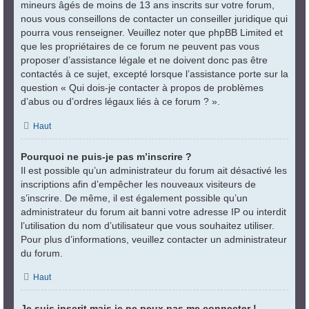
mineurs âgés de moins de 13 ans inscrits sur votre forum,
nous vous conseillons de contacter un conseiller juridique qui
pourra vous renseigner. Veuillez noter que phpBB Limited et
que les propriétaires de ce forum ne peuvent pas vous
proposer d’assistance légale et ne doivent donc pas être
contactés à ce sujet, excepté lorsque l’assistance porte sur la
question « Qui dois-je contacter à propos de problèmes
d’abus ou d’ordres légaux liés à ce forum ? ».
Haut
Pourquoi ne puis-je pas m’inscrire ?
Il est possible qu’un administrateur du forum ait désactivé les
inscriptions afin d’empêcher les nouveaux visiteurs de
s’inscrire. De même, il est également possible qu’un
administrateur du forum ait banni votre adresse IP ou interdit
l’utilisation du nom d’utilisateur que vous souhaitez utiliser.
Pour plus d’informations, veuillez contacter un administrateur
du forum.
Haut
Je suis inscrit mais je ne peux pas me connecter !