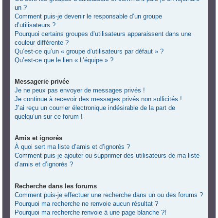
un ?
Comment puis-je devenir le responsable d’un groupe
d’utilisateurs ?
Pourquoi certains groupes d’utilisateurs apparaissent dans une
couleur différente ?
Qu’est-ce qu’un « groupe d’utilisateurs par défaut » ?
Qu’est-ce que le lien « L’équipe » ?
Messagerie privée
Je ne peux pas envoyer de messages privés !
Je continue à recevoir des messages privés non sollicités !
J’ai reçu un courrier électronique indésirable de la part de
quelqu’un sur ce forum !
Amis et ignorés
À quoi sert ma liste d’amis et d’ignorés ?
Comment puis-je ajouter ou supprimer des utilisateurs de ma liste
d’amis et d’ignorés ?
Recherche dans les forums
Comment puis-je effectuer une recherche dans un ou des forums ?
Pourquoi ma recherche ne renvoie aucun résultat ?
Pourquoi ma recherche renvoie à une page blanche ?!