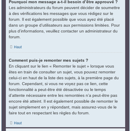
Pourquoi mon message a-t-il besoin d’être approuvé ?
Les administrateurs du forum peuvent décider de soumettre
à des vérifications les messages que vous rédigez sur le
forum. Il est également possible que vous ayez été placé
dans un groupe d’utilisateurs aux permissions limitées. Pour
plus d’informations, veuillez contacter un administrateur du
forum.
Haut
Comment puis-je remonter mes sujets ?
En cliquant sur le lien « Remonter le sujet » lorsque vous
êtes en train de consulter un sujet, vous pouvez remonter
celui-ci en haut de la liste des sujets, à la première page du
forum. Cependant, si vous ne voyez pas ce lien, cette
fonctionnalité a peut-être été désactivée ou le temps
d’attente nécessaire entre les remontées n’a peut-être pas
encore été atteint. Il est également possible de remonter le
sujet simplement en y répondant, mais assurez-vous de le
faire tout en respectant les règles du forum.
Haut