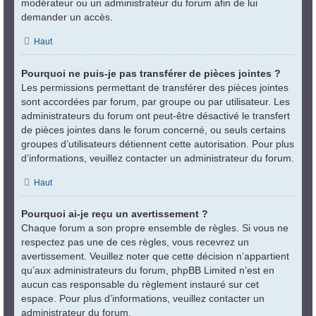
modérateur ou un administrateur du forum afin de lui
demander un accès.
Haut
Pourquoi ne puis-je pas transférer de pièces jointes ?
Les permissions permettant de transférer des pièces jointes
sont accordées par forum, par groupe ou par utilisateur. Les
administrateurs du forum ont peut-être désactivé le transfert
de pièces jointes dans le forum concerné, ou seuls certains
groupes d’utilisateurs détiennent cette autorisation. Pour plus
d’informations, veuillez contacter un administrateur du forum.
Haut
Pourquoi ai-je reçu un avertissement ?
Chaque forum a son propre ensemble de règles. Si vous ne
respectez pas une de ces règles, vous recevrez un
avertissement. Veuillez noter que cette décision n’appartient
qu’aux administrateurs du forum, phpBB Limited n’est en
aucun cas responsable du règlement instauré sur cet
espace. Pour plus d’informations, veuillez contacter un
administrateur du forum.