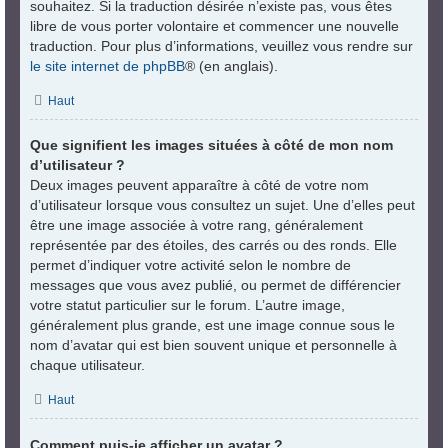
souhaitez. Si la traduction désirée n’existe pas, vous êtes
libre de vous porter volontaire et commencer une nouvelle
traduction. Pour plus d’informations, veuillez vous rendre sur
le site internet de phpBB
® (en anglais).
Haut
Que signifient les images situées à côté de mon nom
d’utilisateur ?
Deux images peuvent apparaître à côté de votre nom
d’utilisateur lorsque vous consultez un sujet. Une d’elles peut
être une image associée à votre rang, généralement
représentée par des étoiles, des carrés ou des ronds. Elle
permet d’indiquer votre activité selon le nombre de
messages que vous avez publié, ou permet de différencier
votre statut particulier sur le forum. L’autre image,
généralement plus grande, est une image connue sous le
nom d’avatar qui est bien souvent unique et personnelle à
chaque utilisateur.
Haut
Comment puis-je afficher un avatar ?