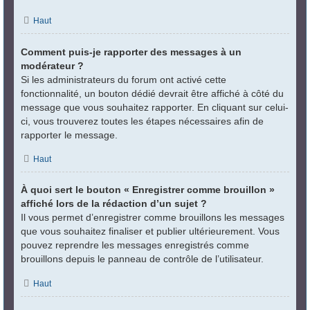
Haut
Comment puis-je rapporter des messages à un
modérateur ?
Si les administrateurs du forum ont activé cette
fonctionnalité, un bouton dédié devrait être affiché à côté du
message que vous souhaitez rapporter. En cliquant sur celui-
ci, vous trouverez toutes les étapes nécessaires afin de
rapporter le message.
Haut
À quoi sert le bouton « Enregistrer comme brouillon »
affiché lors de la rédaction d’un sujet ?
Il vous permet d’enregistrer comme brouillons les messages
que vous souhaitez finaliser et publier ultérieurement. Vous
pouvez reprendre les messages enregistrés comme
brouillons depuis le panneau de contrôle de l’utilisateur.
Haut