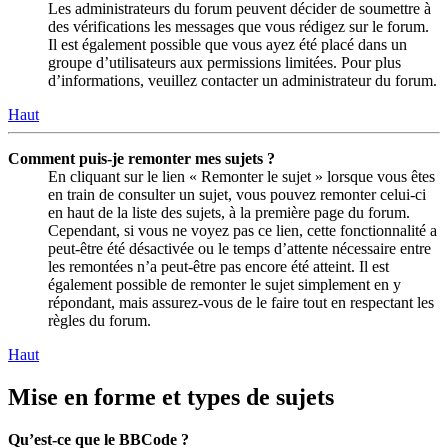
Les administrateurs du forum peuvent décider de soumettre à
des vérifications les messages que vous rédigez sur le forum.
Il est également possible que vous ayez été placé dans un
groupe d’utilisateurs aux permissions limitées. Pour plus
d’informations, veuillez contacter un administrateur du forum.
Haut
Comment puis-je remonter mes sujets ?
En cliquant sur le lien « Remonter le sujet » lorsque vous êtes
en train de consulter un sujet, vous pouvez remonter celui-ci
en haut de la liste des sujets, à la première page du forum.
Cependant, si vous ne voyez pas ce lien, cette fonctionnalité a
peut-être été désactivée ou le temps d’attente nécessaire entre
les remontées n’a peut-être pas encore été atteint. Il est
également possible de remonter le sujet simplement en y
répondant, mais assurez-vous de le faire tout en respectant les
règles du forum.
Haut
Mise en forme et types de sujets
Qu’est-ce que le BBCode ?