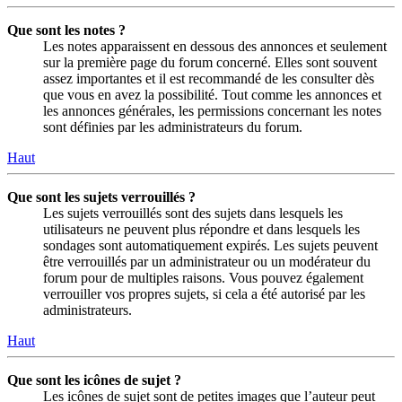
Que sont les notes ?
Les notes apparaissent en dessous des annonces et seulement
sur la première page du forum concerné. Elles sont souvent
assez importantes et il est recommandé de les consulter dès
que vous en avez la possibilité. Tout comme les annonces et
les annonces générales, les permissions concernant les notes
sont définies par les administrateurs du forum.
Haut
Que sont les sujets verrouillés ?
Les sujets verrouillés sont des sujets dans lesquels les
utilisateurs ne peuvent plus répondre et dans lesquels les
sondages sont automatiquement expirés. Les sujets peuvent
être verrouillés par un administrateur ou un modérateur du
forum pour de multiples raisons. Vous pouvez également
verrouiller vos propres sujets, si cela a été autorisé par les
administrateurs.
Haut
Que sont les icônes de sujet ?
Les icônes de sujet sont de petites images que l’auteur peut