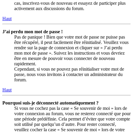
cas, inscrivez-vous de nouveau et essayez de participer plus
activement aux discussions du forum.
Haut
J’ai perdu mon mot de passe !
Pas de panique ! Bien que votre mot de passe ne puisse pas
être récupéré, il peut facilement être réinitialisé. Veuillez vous
rendre sur la page de connexion et cliquer sur « J’ai perdu
mon mot de passe ». Suivez les instructions et vous devriez
être en mesure de pouvoir vous connecter de nouveau
rapidement.
Cependant, si vous ne pouvez pas réinitialiser votre mot de
passe, nous vous invitons à contacter un administrateur du
forum.
Haut
Pourquoi suis-je déconnecté automatiquement ?
Si vous ne cochez pas la case « Se souvenir de moi » lors de
votre connexion au forum, vous ne resterez connecté que pour
une période prédéfinie. Cela permet d’éviter que votre compte
soit utilisé par quelqu’un d’autre. Pour rester connecté,
veuillez cocher la case « Se souvenir de moi » lors de votre