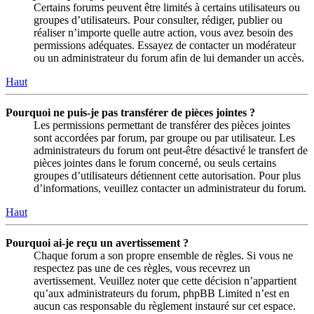
Certains forums peuvent être limités à certains utilisateurs ou
groupes d’utilisateurs. Pour consulter, rédiger, publier ou
réaliser n’importe quelle autre action, vous avez besoin des
permissions adéquates. Essayez de contacter un modérateur
ou un administrateur du forum afin de lui demander un accès.
Haut
Pourquoi ne puis-je pas transférer de pièces jointes ?
Les permissions permettant de transférer des pièces jointes
sont accordées par forum, par groupe ou par utilisateur. Les
administrateurs du forum ont peut-être désactivé le transfert de
pièces jointes dans le forum concerné, ou seuls certains
groupes d’utilisateurs détiennent cette autorisation. Pour plus
d’informations, veuillez contacter un administrateur du forum.
Haut
Pourquoi ai-je reçu un avertissement ?
Chaque forum a son propre ensemble de règles. Si vous ne
respectez pas une de ces règles, vous recevrez un
avertissement. Veuillez noter que cette décision n’appartient
qu’aux administrateurs du forum, phpBB Limited n’est en
aucun cas responsable du règlement instauré sur cet espace.