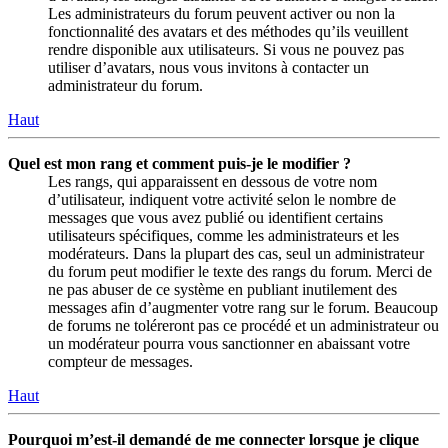
Les administrateurs du forum peuvent activer ou non la
fonctionnalité des avatars et des méthodes qu’ils veuillent
rendre disponible aux utilisateurs. Si vous ne pouvez pas
utiliser d’avatars, nous vous invitons à contacter un
administrateur du forum.
Haut
Quel est mon rang et comment puis-je le modifier ?
Les rangs, qui apparaissent en dessous de votre nom
d’utilisateur, indiquent votre activité selon le nombre de
messages que vous avez publié ou identifient certains
utilisateurs spécifiques, comme les administrateurs et les
modérateurs. Dans la plupart des cas, seul un administrateur
du forum peut modifier le texte des rangs du forum. Merci de
ne pas abuser de ce système en publiant inutilement des
messages afin d’augmenter votre rang sur le forum. Beaucoup
de forums ne toléreront pas ce procédé et un administrateur ou
un modérateur pourra vous sanctionner en abaissant votre
compteur de messages.
Haut
Pourquoi m’est-il demandé de me connecter lorsque je clique