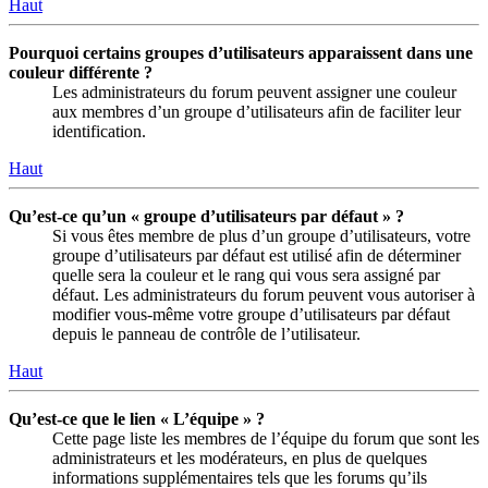
Haut
Pourquoi certains groupes d’utilisateurs apparaissent dans une
couleur différente ?
Les administrateurs du forum peuvent assigner une couleur
aux membres d’un groupe d’utilisateurs afin de faciliter leur
identification.
Haut
Qu’est-ce qu’un « groupe d’utilisateurs par défaut » ?
Si vous êtes membre de plus d’un groupe d’utilisateurs, votre
groupe d’utilisateurs par défaut est utilisé afin de déterminer
quelle sera la couleur et le rang qui vous sera assigné par
défaut. Les administrateurs du forum peuvent vous autoriser à
modifier vous-même votre groupe d’utilisateurs par défaut
depuis le panneau de contrôle de l’utilisateur.
Haut
Qu’est-ce que le lien « L’équipe » ?
Cette page liste les membres de l’équipe du forum que sont les
administrateurs et les modérateurs, en plus de quelques
informations supplémentaires tels que les forums qu’ils