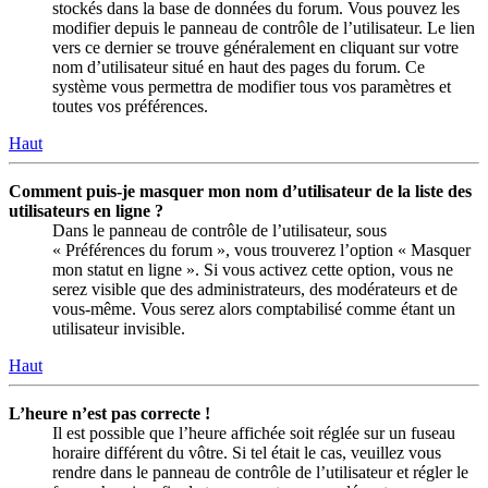
stockés dans la base de données du forum. Vous pouvez les
modifier depuis le panneau de contrôle de l’utilisateur. Le lien
vers ce dernier se trouve généralement en cliquant sur votre
nom d’utilisateur situé en haut des pages du forum. Ce
système vous permettra de modifier tous vos paramètres et
toutes vos préférences.
Haut
Comment puis-je masquer mon nom d’utilisateur de la liste des
utilisateurs en ligne ?
Dans le panneau de contrôle de l’utilisateur, sous
« Préférences du forum », vous trouverez l’option « Masquer
mon statut en ligne ». Si vous activez cette option, vous ne
serez visible que des administrateurs, des modérateurs et de
vous-même. Vous serez alors comptabilisé comme étant un
utilisateur invisible.
Haut
L’heure n’est pas correcte !
Il est possible que l’heure affichée soit réglée sur un fuseau
horaire différent du vôtre. Si tel était le cas, veuillez vous
rendre dans le panneau de contrôle de l’utilisateur et régler le