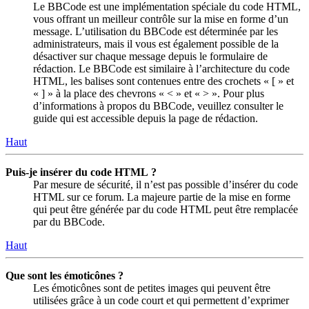
Le BBCode est une implémentation spéciale du code HTML,
vous offrant un meilleur contrôle sur la mise en forme d’un
message. L’utilisation du BBCode est déterminée par les
administrateurs, mais il vous est également possible de la
désactiver sur chaque message depuis le formulaire de
rédaction. Le BBCode est similaire à l’architecture du code
HTML, les balises sont contenues entre des crochets « [ » et
« ] » à la place des chevrons « < » et « > ». Pour plus
d’informations à propos du BBCode, veuillez consulter le
guide qui est accessible depuis la page de rédaction.
Haut
Puis-je insérer du code HTML ?
Par mesure de sécurité, il n’est pas possible d’insérer du code
HTML sur ce forum. La majeure partie de la mise en forme
qui peut être générée par du code HTML peut être remplacée
par du BBCode.
Haut
Que sont les émoticônes ?
Les émoticônes sont de petites images qui peuvent être
utilisées grâce à un code court et qui permettent d’exprimer