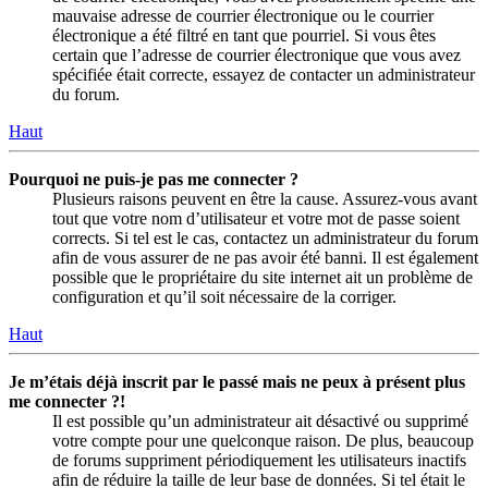
mauvaise adresse de courrier électronique ou le courrier
électronique a été filtré en tant que pourriel. Si vous êtes
certain que l’adresse de courrier électronique que vous avez
spécifiée était correcte, essayez de contacter un administrateur
du forum.
Haut
Pourquoi ne puis-je pas me connecter ?
Plusieurs raisons peuvent en être la cause. Assurez-vous avant
tout que votre nom d’utilisateur et votre mot de passe soient
corrects. Si tel est le cas, contactez un administrateur du forum
afin de vous assurer de ne pas avoir été banni. Il est également
possible que le propriétaire du site internet ait un problème de
configuration et qu’il soit nécessaire de la corriger.
Haut
Je m’étais déjà inscrit par le passé mais ne peux à présent plus
me connecter ?!
Il est possible qu’un administrateur ait désactivé ou supprimé
votre compte pour une quelconque raison. De plus, beaucoup
de forums suppriment périodiquement les utilisateurs inactifs
afin de réduire la taille de leur base de données. Si tel était le