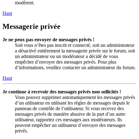
modèrent.
Haut
Messagerie privée
Je ne peux pas envoyer de messages privés !
Soit vous n’êtes pas inscrit et connecté, soit un administrateur
a désactivé entièrement la messagerie privée sur le forum, soit
un administrateur ou un modérateur a décidé de vous
empêcher d’envoyer des messages privés. Pour plus
d’informations, veuillez contacter un administrateur du forum.
Haut
Je continue à recevoir des messages privés non sollicités !
Vous pouvez supprimer automatiquement les messages privés
d’un utilisateur en utilisant les règles de messages depuis le
panneau de contrôle de l’utilisateur. Si vous recevez des
messages privés de manière abusive de la part d’un autre
utilisateur, rapportez ces messages aux modérateurs. Ils
peuvent empêcher un utilisateur d’envoyer des messages
privés.