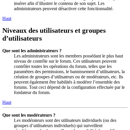
insérer afin d’illustrer le contenu de son sujet. Les
administrateurs peuvent désactiver cette fonctionnalité.
Haut
Niveaux des utilisateurs et groupes
d’utilisateurs
Que sont les administrateurs ?
Les administrateurs sont les membres possédant le plus haut
niveau de contrôle sur le forum. Ces utilisateurs peuvent
contrôler toutes les opérations du forum, telles que les
paramètres des permissions, le bannissement d’utilisateurs, la
création de groupes d’utilisateurs ou de modérateurs, etc. Ils
peuvent également être habilités à modérer l’ensemble des
forums. Tout ceci dépend de la configuration effectuée par le
fondateur du forum.
Haut
Que sont les modérateurs ?
Les modérateurs sont des utilisateurs individuels (ou des
groupes d’utilisateurs individuels) qui surveillent