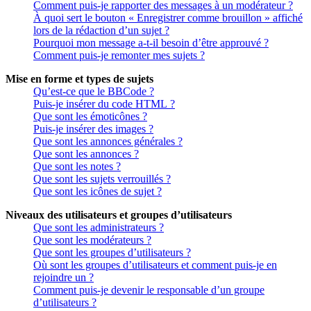
Comment puis-je rapporter des messages à un modérateur ?
À quoi sert le bouton « Enregistrer comme brouillon » affiché
lors de la rédaction d’un sujet ?
Pourquoi mon message a-t-il besoin d’être approuvé ?
Comment puis-je remonter mes sujets ?
Mise en forme et types de sujets
Qu’est-ce que le BBCode ?
Puis-je insérer du code HTML ?
Que sont les émoticônes ?
Puis-je insérer des images ?
Que sont les annonces générales ?
Que sont les annonces ?
Que sont les notes ?
Que sont les sujets verrouillés ?
Que sont les icônes de sujet ?
Niveaux des utilisateurs et groupes d’utilisateurs
Que sont les administrateurs ?
Que sont les modérateurs ?
Que sont les groupes d’utilisateurs ?
Où sont les groupes d’utilisateurs et comment puis-je en
rejoindre un ?
Comment puis-je devenir le responsable d’un groupe
d’utilisateurs ?