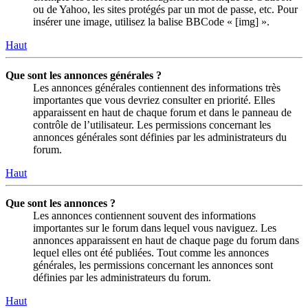
ou de Yahoo, les sites protégés par un mot de passe, etc. Pour
insérer une image, utilisez la balise BBCode « [img] ».
Haut
Que sont les annonces générales ?
Les annonces générales contiennent des informations très
importantes que vous devriez consulter en priorité. Elles
apparaissent en haut de chaque forum et dans le panneau de
contrôle de l’utilisateur. Les permissions concernant les
annonces générales sont définies par les administrateurs du
forum.
Haut
Que sont les annonces ?
Les annonces contiennent souvent des informations
importantes sur le forum dans lequel vous naviguez. Les
annonces apparaissent en haut de chaque page du forum dans
lequel elles ont été publiées. Tout comme les annonces
générales, les permissions concernant les annonces sont
définies par les administrateurs du forum.
Haut