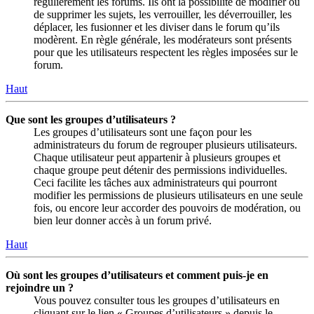
régulièrement les forums. Ils ont la possibilité de modifier ou
de supprimer les sujets, les verrouiller, les déverrouiller, les
déplacer, les fusionner et les diviser dans le forum qu’ils
modèrent. En règle générale, les modérateurs sont présents
pour que les utilisateurs respectent les règles imposées sur le
forum.
Haut
Que sont les groupes d’utilisateurs ?
Les groupes d’utilisateurs sont une façon pour les
administrateurs du forum de regrouper plusieurs utilisateurs.
Chaque utilisateur peut appartenir à plusieurs groupes et
chaque groupe peut détenir des permissions individuelles.
Ceci facilite les tâches aux administrateurs qui pourront
modifier les permissions de plusieurs utilisateurs en une seule
fois, ou encore leur accorder des pouvoirs de modération, ou
bien leur donner accès à un forum privé.
Haut
Où sont les groupes d’utilisateurs et comment puis-je en
rejoindre un ?
Vous pouvez consulter tous les groupes d’utilisateurs en
cliquant sur le lien « Groupes d’utilisateurs » depuis le