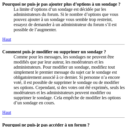
Pourquoi ne puis-je pas ajouter plus d’options à un sondage ?
La limite d’options d’un sondage est décidée par les
administrateurs du forum. Si le nombre d’options que vous
pouvez ajouter à un sondage vous semble trop restreint,
essayez de demander à un administrateur du forum s’il est
possible de l’augmenter.
Haut
Comment puis-je modifier ou supprimer un sondage ?
Comme pour les messages, les sondages ne peuvent être
modifiés que par leur auteur, les modérateurs et les
administrateurs. Pour modifier un sondage, modifiez tout
simplement le premier message du sujet car le sondage est
obligatoirement associé à ce dernier. Si personne n’a encore
voté, il est possible de supprimer le sondage ou de modifier
ses options. Cependant, si des votes ont été exprimés, seuls les
modérateurs et les administrateurs peuvent modifier ou
supprimer le sondage. Cela empêche de modifier les options
d’un sondage en cours.
Haut
Pourquoi ne puis-je pas accéder à un forum ?