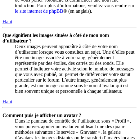
traduction. Pour plus d’informations, veuillez vous rendre sur
le site internet de phpBB
® (en anglais).
Haut
Que signifient les images situées à côté de mon nom
d’utilisateur ?
Deux images peuvent apparaître à côté de votre nom
d’utilisateur lorsque vous consultez un sujet. Une d’elles peut
être une image associée à votre rang, généralement
représentée par des étoiles, des carrés ou des ronds. Elle
permet d’indiquer votre activité selon le nombre de messages
que vous avez publié, ou permet de différencier votre statut
particulier sur le forum. L’autre image, généralement plus
grande, est une image connue sous le nom d’avatar qui est
bien souvent unique et personnelle à chaque utilisateur.
Haut
Comment puis-je afficher un avatar ?
Dans le panneau de contrôle de l’utilisateur, sous « Profil »,
vous pouvez ajouter un avatar en utilisant une des quatre
méthodes suivantes : le service « Gravatar », la galerie
d’avatars, les images distantes ou le transfert d’images locales.