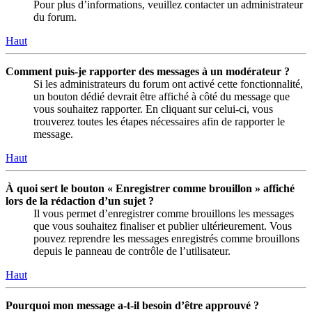
Pour plus d’informations, veuillez contacter un administrateur
du forum.
Haut
Comment puis-je rapporter des messages à un modérateur ?
Si les administrateurs du forum ont activé cette fonctionnalité,
un bouton dédié devrait être affiché à côté du message que
vous souhaitez rapporter. En cliquant sur celui-ci, vous
trouverez toutes les étapes nécessaires afin de rapporter le
message.
Haut
À quoi sert le bouton « Enregistrer comme brouillon » affiché
lors de la rédaction d’un sujet ?
Il vous permet d’enregistrer comme brouillons les messages
que vous souhaitez finaliser et publier ultérieurement. Vous
pouvez reprendre les messages enregistrés comme brouillons
depuis le panneau de contrôle de l’utilisateur.
Haut
Pourquoi mon message a-t-il besoin d’être approuvé ?