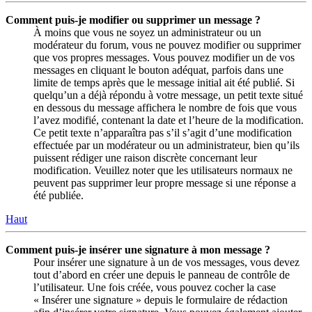
Comment puis-je modifier ou supprimer un message ?
À moins que vous ne soyez un administrateur ou un
modérateur du forum, vous ne pouvez modifier ou supprimer
que vos propres messages. Vous pouvez modifier un de vos
messages en cliquant le bouton adéquat, parfois dans une
limite de temps après que le message initial ait été publié. Si
quelqu’un a déjà répondu à votre message, un petit texte situé
en dessous du message affichera le nombre de fois que vous
l’avez modifié, contenant la date et l’heure de la modification.
Ce petit texte n’apparaîtra pas s’il s’agit d’une modification
effectuée par un modérateur ou un administrateur, bien qu’ils
puissent rédiger une raison discrète concernant leur
modification. Veuillez noter que les utilisateurs normaux ne
peuvent pas supprimer leur propre message si une réponse a
été publiée.
Haut
Comment puis-je insérer une signature à mon message ?
Pour insérer une signature à un de vos messages, vous devez
tout d’abord en créer une depuis le panneau de contrôle de
l’utilisateur. Une fois créée, vous pouvez cocher la case
« Insérer une signature » depuis le formulaire de rédaction