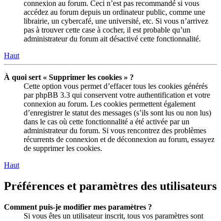
connexion au forum. Ceci n’est pas recommandé si vous
accédez au forum depuis un ordinateur public, comme une
librairie, un cybercafé, une université, etc. Si vous n’arrivez
pas à trouver cette case à cocher, il est probable qu’un
administrateur du forum ait désactivé cette fonctionnalité.
Haut
À quoi sert « Supprimer les cookies » ?
Cette option vous permet d’effacer tous les cookies générés
par phpBB 3.3 qui conservent votre authentification et votre
connexion au forum. Les cookies permettent également
d’enregistrer le statut des messages (s’ils sont lus ou non lus)
dans le cas où cette fonctionnalité a été activée par un
administrateur du forum. Si vous rencontrez des problèmes
récurrents de connexion et de déconnexion au forum, essayez
de supprimer les cookies.
Haut
Préférences et paramètres des utilisateurs
Comment puis-je modifier mes paramètres ?
Si vous êtes un utilisateur inscrit, tous vos paramètres sont