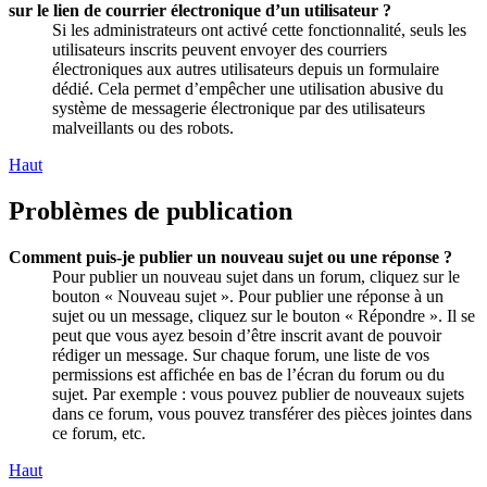
sur le lien de courrier électronique d’un utilisateur ?
Si les administrateurs ont activé cette fonctionnalité, seuls les
utilisateurs inscrits peuvent envoyer des courriers
électroniques aux autres utilisateurs depuis un formulaire
dédié. Cela permet d’empêcher une utilisation abusive du
système de messagerie électronique par des utilisateurs
malveillants ou des robots.
Haut
Problèmes de publication
Comment puis-je publier un nouveau sujet ou une réponse ?
Pour publier un nouveau sujet dans un forum, cliquez sur le
bouton « Nouveau sujet ». Pour publier une réponse à un
sujet ou un message, cliquez sur le bouton « Répondre ». Il se
peut que vous ayez besoin d’être inscrit avant de pouvoir
rédiger un message. Sur chaque forum, une liste de vos
permissions est affichée en bas de l’écran du forum ou du
sujet. Par exemple : vous pouvez publier de nouveaux sujets
dans ce forum, vous pouvez transférer des pièces jointes dans
ce forum, etc.
Haut