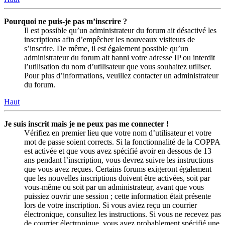
Pourquoi ne puis-je pas m’inscrire ?
Il est possible qu’un administrateur du forum ait désactivé les
inscriptions afin d’empêcher les nouveaux visiteurs de
s’inscrire. De même, il est également possible qu’un
administrateur du forum ait banni votre adresse IP ou interdit
l’utilisation du nom d’utilisateur que vous souhaitez utiliser.
Pour plus d’informations, veuillez contacter un administrateur
du forum.
Haut
Je suis inscrit mais je ne peux pas me connecter !
Vérifiez en premier lieu que votre nom d’utilisateur et votre
mot de passe soient corrects. Si la fonctionnalité de la COPPA
est activée et que vous avez spécifié avoir en dessous de 13
ans pendant l’inscription, vous devrez suivre les instructions
que vous avez reçues. Certains forums exigeront également
que les nouvelles inscriptions doivent être activées, soit par
vous-même ou soit par un administrateur, avant que vous
puissiez ouvrir une session ; cette information était présente
lors de votre inscription. Si vous aviez reçu un courrier
électronique, consultez les instructions. Si vous ne recevez pas
de courrier électronique, vous avez probablement spécifié une