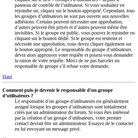
panneau de contrôle de l’utilisateur. Si vous souhaitez en
rejoindre un, cliquez sur le bouton approprié. Cependant, tous
les groupes d’utilisateurs ne sont pas ouverts aux nouvelles
adhésions. Certains peuvent nécessiter une approbation,
d’autres peuvent être privés et d’autres peuvent même être
invisibles. Si le groupe est public, vous pouvez le rejoindre en
cliquant sur le bouton dédié. Si le groupe est restreint et
nécessite une approbation, vous devez cliquer également sur
le bouton approprié. Le responsable du groupe d’utilisateurs
devra alors approuver votre requête et pourra vous demander
la raison de votre requête. Merci de ne pas harceler un
responsable de groupe s’il refuse votre demande.
Haut
Comment puis-je devenir le responsable d’un groupe
d’utilisateurs ?
Le responsable d’un groupe d’utilisateurs est généralement
assigné lorsque les groupes d’utilisateurs sont initialement
créés par un administrateur du forum. Si vous êtes intéressé
par la création d’un groupe d’utilisateurs, votre premier
contact devrait être un administrateur. Essayez de le contacter
en lui envoyant un message privé.