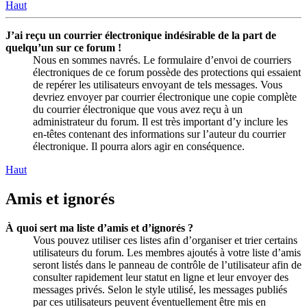
Haut
J’ai reçu un courrier électronique indésirable de la part de
quelqu’un sur ce forum !
Nous en sommes navrés. Le formulaire d’envoi de courriers
électroniques de ce forum possède des protections qui essaient
de repérer les utilisateurs envoyant de tels messages. Vous
devriez envoyer par courrier électronique une copie complète
du courrier électronique que vous avez reçu à un
administrateur du forum. Il est très important d’y inclure les
en-têtes contenant des informations sur l’auteur du courrier
électronique. Il pourra alors agir en conséquence.
Haut
Amis et ignorés
À quoi sert ma liste d’amis et d’ignorés ?
Vous pouvez utiliser ces listes afin d’organiser et trier certains
utilisateurs du forum. Les membres ajoutés à votre liste d’amis
seront listés dans le panneau de contrôle de l’utilisateur afin de
consulter rapidement leur statut en ligne et leur envoyer des
messages privés. Selon le style utilisé, les messages publiés
par ces utilisateurs peuvent éventuellement être mis en