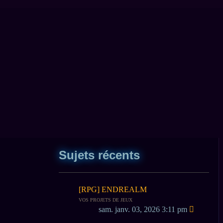
Sujets récents
[RPG] ENDREALM
VOS PROJETS DE JEUX
sam. janv. 03, 2026 3:11 pm