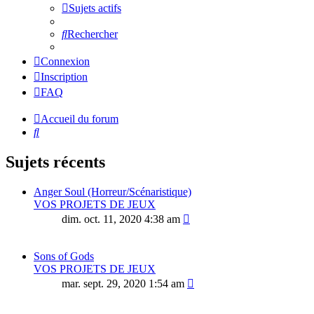
Sujets actifs
Rechercher
Connexion
Inscription
FAQ
Accueil du forum
Rechercher
Sujets récents
Anger Soul (Horreur/Scénaristique)
VOS PROJETS DE JEUX
dim. oct. 11, 2020 4:38 am
Sons of Gods
VOS PROJETS DE JEUX
mar. sept. 29, 2020 1:54 am