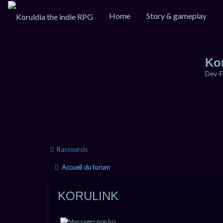
Home
Story & gameplay
Ko
Dev-F
Raccourcis
Accueil du forum
KORULINK