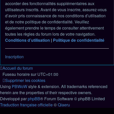
accorder des fonctionnalités supplémentaires aux
utilisateurs inscrits. Avant de vous inscrire, assurez-vous
d’avoir pris connaissance de nos conditions d’utilisation
et de notre politique de confidentialité. Veuillez
également prendre le temps de consulter attentivement
toutes les règles du forum lors de votre navigation.
Conditions d’utilisation
|
Politique de confidentialité
Inscription
Accueil du forum
Fuseau horaire sur
UTC+01:00
Supprimer les cookies
Using
PBWoW
style & extension. All trademarks referenced
herein are the properties of their respective owners.
Développé par
phpBB
® Forum Software © phpBB Limited
Traduction française officielle
©
Qiaeru