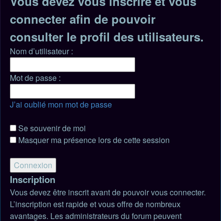
Vous devez vous inscrire et vous
connecter afin de pouvoir
consulter le profil des utilisateurs.
Nom d’utilisateur :
Mot de passe :
J’ai oublié mon mot de passe
Se souvenir de moi
Masquer ma présence lors de cette session
Inscription
Vous devez être inscrit avant de pouvoir vous connecter.
L’inscription est rapide et vous offre de nombreux
avantages. Les administrateurs du forum peuvent