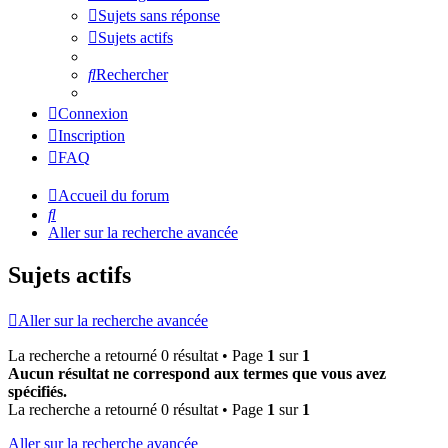
Sujets sans réponse
Sujets actifs
Rechercher
Connexion
Inscription
FAQ
Accueil du forum
Rechercher
Aller sur la recherche avancée
Sujets actifs
Aller sur la recherche avancée
La recherche a retourné 0 résultat • Page
1
sur
1
Aucun résultat ne correspond aux termes que vous avez
spécifiés.
La recherche a retourné 0 résultat • Page
1
sur
1
Aller sur la recherche avancée