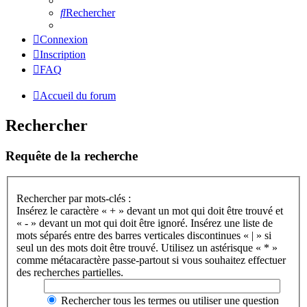
Rechercher
Connexion
Inscription
FAQ
Accueil du forum
Rechercher
Requête de la recherche
Rechercher par mots-clés :
Insérez le caractère « + » devant un mot qui doit être trouvé et
« - » devant un mot qui doit être ignoré. Insérez une liste de
mots séparés entre des barres verticales discontinues « | » si
seul un des mots doit être trouvé. Utilisez un astérisque « * »
comme métacaractère passe-partout si vous souhaitez effectuer
des recherches partielles.
Rechercher tous les termes ou utiliser une question