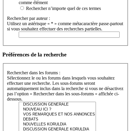
comme élément
Rechercher n’importe quel de ces termes
Rechercher par auteur :
Utilisez un astérisque « * » comme métacaractère passe-partout
si vous souhaitez effectuer des recherches partielles.
Préférences de la recherche
Rechercher dans les forums :
Sélectionnez le ou les forums dans lesquels vous souhaitez
effectuer une recherche. Les sous-forums seront
automatiquement inclus dans la recherche si vous ne désactivez
pas l’option « Rechercher dans les sous-forums » affichée ci-
dessous.