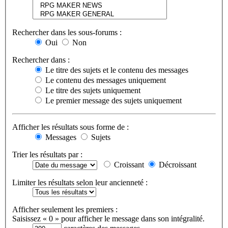
Rechercher dans les sous-forums :
Oui
Non
Rechercher dans :
Le titre des sujets et le contenu des messages
Le contenu des messages uniquement
Le titre des sujets uniquement
Le premier message des sujets uniquement
Afficher les résultats sous forme de :
Messages
Sujets
Trier les résultats par :
Croissant
Décroissant
Limiter les résultats selon leur ancienneté :
Afficher seulement les premiers :
Saisissez « 0 » pour afficher le message dans son intégralité.