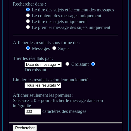
Rechercher dans :
Le titre des sujets et le contenu des messages
Le contenu des messages uniquement
Le titre des sujets uniquement
Le premier message des sujets uniquement
Afficher les résultats sous forme de :
Messages
Sujets
Trier les résultats par :
Croissant
Décroissant
Limiter les résultats selon leur ancienneté :
Afficher seulement les premiers :
Saisissez « 0 » pour afficher le message dans son
intégralité.
caractères des messages