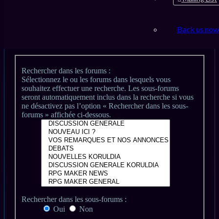
Back us now
Préférences de la recherche
Rechercher dans les forums :
Sélectionnez le ou les forums dans lesquels vous
souhaitez effectuer une recherche. Les sous-forums
seront automatiquement inclus dans la recherche si vous
ne désactivez pas l’option « Rechercher dans les sous-
forums » affichée ci-dessous.
Rechercher dans les sous-forums :
Oui
Non