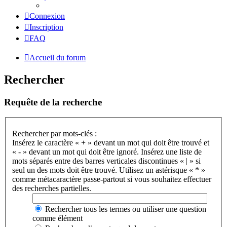
Connexion
Inscription
FAQ
Accueil du forum
Rechercher
Requête de la recherche
Rechercher par mots-clés :
Insérez le caractère « + » devant un mot qui doit être trouvé et
« - » devant un mot qui doit être ignoré. Insérez une liste de
mots séparés entre des barres verticales discontinues « | » si
seul un des mots doit être trouvé. Utilisez un astérisque « * »
comme métacaractère passe-partout si vous souhaitez effectuer
des recherches partielles.
Rechercher tous les termes ou utiliser une question
comme élément