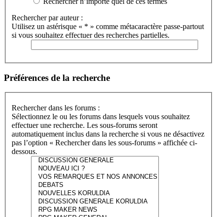
Rechercher n’importe quel de ces termes
Rechercher par auteur :
Utilisez un astérisque « * » comme métacaractère passe-partout
si vous souhaitez effectuer des recherches partielles.
Préférences de la recherche
Rechercher dans les forums :
Sélectionnez le ou les forums dans lesquels vous souhaitez
effectuer une recherche. Les sous-forums seront
automatiquement inclus dans la recherche si vous ne désactivez
pas l’option « Rechercher dans les sous-forums » affichée ci-
dessous.