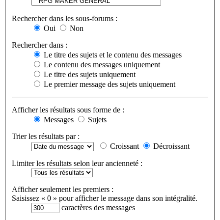
Rechercher dans les sous-forums :
Oui
Non
Rechercher dans :
Le titre des sujets et le contenu des messages
Le contenu des messages uniquement
Le titre des sujets uniquement
Le premier message des sujets uniquement
Afficher les résultats sous forme de :
Messages
Sujets
Trier les résultats par :
Croissant
Décroissant
Limiter les résultats selon leur ancienneté :
Afficher seulement les premiers :
Saisissez « 0 » pour afficher le message dans son intégralité.
caractères des messages