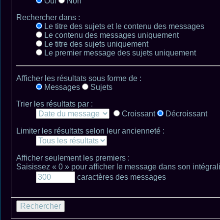
Oui
Non
Rechercher dans :
Le titre des sujets et le contenu des messages
Le contenu des messages uniquement
Le titre des sujets uniquement
Le premier message des sujets uniquement
Afficher les résultats sous forme de :
Messages
Sujets
Trier les résultats par :
Croissant
Décroissant
Limiter les résultats selon leur ancienneté :
Afficher seulement les premiers :
Saisissez « 0 » pour afficher le message dans son intégrali
caractères des messages