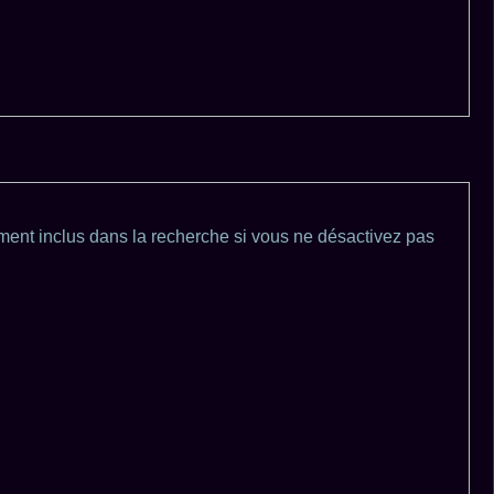
ment inclus dans la recherche si vous ne désactivez pas