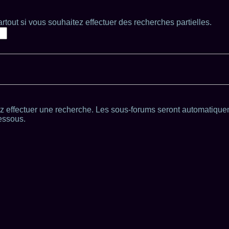
tout si vous souhaitez effectuer des recherches partielles.
z effectuer une recherche. Les sous-forums seront automatique
essous.