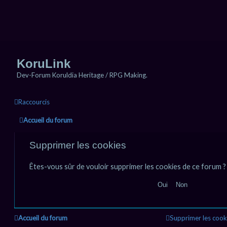
KoruLink
Dev-Forum Koruldia Heritage / RPG Making.
Raccourcis
Accueil du forum
Supprimer les cookies
Êtes-vous sûr de vouloir supprimer les cookies de ce forum ?
Accueil du forum
Supprimer les cook