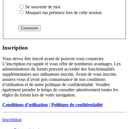
Se souvenir de moi
Masquer ma présence lors de cette session
Inscription
Vous devez être inscrit avant de pouvoir vous connecter.
L’inscription est rapide et vous offre de nombreux avantages. Les
administrateurs du forum peuvent accorder des fonctionnalités
supplémentaires aux utilisateurs inscrits. Avant de vous inscrire,
assurez-vous d’avoir pris connaissance de nos conditions
d’utilisation et de notre politique de confidentialité. Veuillez
également prendre le temps de consulter attentivement toutes les
règles du forum lors de votre navigation.
Conditions d’utilisation
|
Politique de confidentialité
Inscription