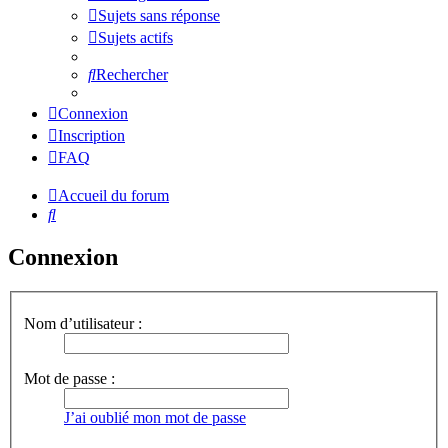
Sujets sans réponse
Sujets actifs
Rechercher
Connexion
Inscription
FAQ
Accueil du forum
Rechercher
Connexion
Nom d’utilisateur :
Mot de passe :
J’ai oublié mon mot de passe