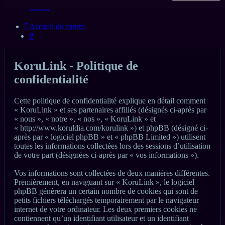
FAQ
Accueil du forum
Rechercher
KoruLink - Politique de
confidentialité
Cette politique de confidentialité explique en détail comment
« KoruLink » et ses partenaires affiliés (désignés ci-après par
« nous », « notre », « nos », « KoruLink » et
« http://www.koruldia.com/korulink ») et phpBB (désigné ci-
après par « logiciel phpBB » et « phpBB Limited ») utilisent
toutes les informations collectées lors des sessions d’utilisation
de votre part (désignées ci-après par « vos informations »).
Vos informations sont collectées de deux manières différentes.
Premièrement, en naviguant sur « KoruLink », le logiciel
phpBB génèrera un certain nombre de cookies qui sont de
petits fichiers téléchargés temporairement par le navigateur
internet de votre ordinateur. Les deux premiers cookies ne
contiennent qu’un identifiant utilisateur et un identifiant