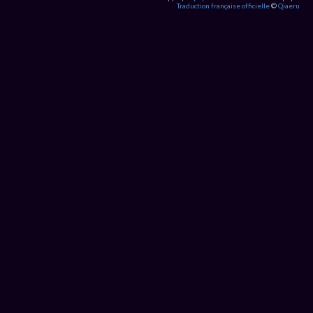
Traduction française officielle
©
Qiaeru