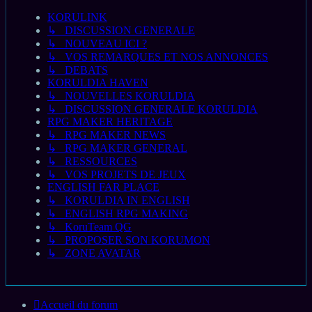
KORULINK
↳ DISCUSSION GENERALE
↳ NOUVEAU ICI ?
↳ VOS REMARQUES ET NOS ANNONCES
↳ DEBATS
KORULDIA HAVEN
↳ NOUVELLES KORULDIA
↳ DISCUSSION GENERALE KORULDIA
RPG MAKER HERITAGE
↳ RPG MAKER NEWS
↳ RPG MAKER GENERAL
↳ RESSOURCES
↳ VOS PROJETS DE JEUX
ENGLISH FAR PLACE
↳ KORULDIA IN ENGLISH
↳ ENGLISH RPG MAKING
↳ KoruTeam QG
↳ PROPOSER SON KORUMON
↳ ZONE AVATAR
Accueil du forum