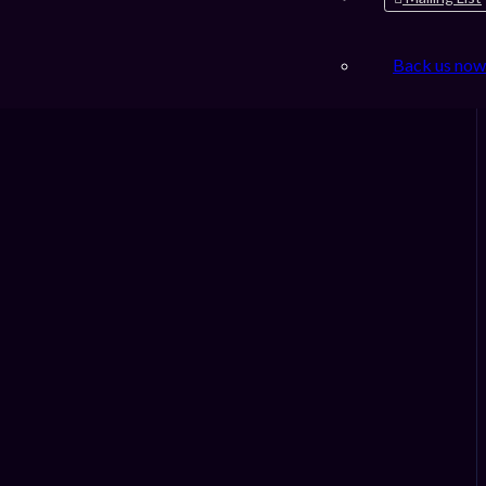
Back us now