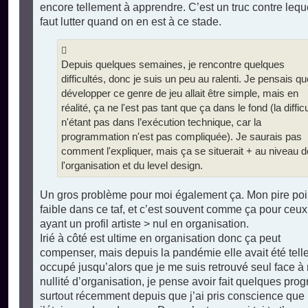
encore tellement à apprendre. C’est un truc contre leque
faut lutter quand on en est à ce stade.
Depuis quelques semaines, je rencontre quelques
difficultés, donc je suis un peu au ralenti. Je pensais qu
développer ce genre de jeu allait être simple, mais en
réalité, ça ne l'est pas tant que ça dans le fond (la diffic
n'étant pas dans l’exécution technique, car la
programmation n'est pas compliquée). Je saurais pas
comment l'expliquer, mais ça se situerait + au niveau d
l'organisation et du level design.
Un gros problème pour moi également ça. Mon pire poi
faible dans ce taf, et c’est souvent comme ça pour ceux
ayant un profil artiste > nul en organisation.
Irié à côté est ultime en organisation donc ça peut
compenser, mais depuis la pandémie elle avait été tel
occupé jusqu’alors que je me suis retrouvé seul face à
nullité d’organisation, je pense avoir fait quelques prog
surtout récemment depuis que j’ai pris conscience que