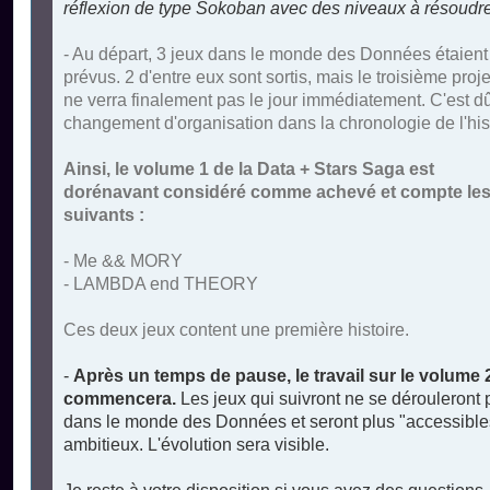
réflexion de type Sokoban avec des niveaux à résoudre
- Au départ, 3 jeux dans le monde des Données étaient
prévus. 2 d'entre eux sont sortis, mais le troisième proje
ne verra finalement pas le jour immédiatement. C'est d
changement d'organisation dans la chronologie de l'hist
Ainsi, le volume 1 de la Data + Stars Saga est
dorénavant considéré comme achevé et compte les
suivants :
- Me && MORY
- LAMBDA end THEORY
Ces deux jeux content une première histoire.
-
Après un temps de pause, le travail sur le volume 
commencera.
Les jeux qui suivront ne se dérouleront 
dans le monde des Données et seront plus "accessible
ambitieux. L'évolution sera visible.