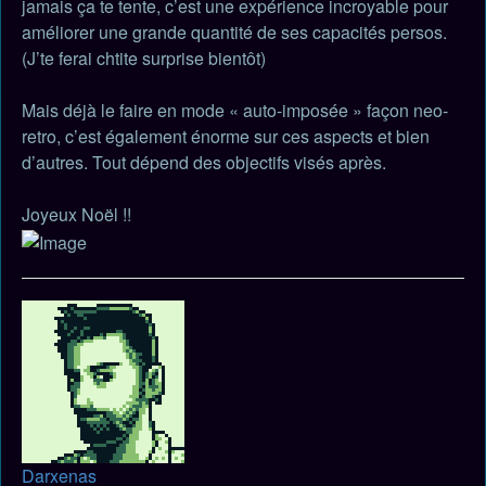
jamais ça te tente, c’est une expérience incroyable pour
améliorer une grande quantité de ses capacités persos.
(J’te ferai chtite surprise bientôt)
Mais déjà le faire en mode « auto-imposée » façon neo-
retro, c’est également énorme sur ces aspects et bien
d’autres. Tout dépend des objectifs visés après.
Joyeux Noël !!
Haut
Darxenas