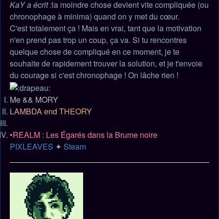
KaY a écrit :
la moindre chose devient vite compliquée (ou
chronophage à minima) quand on y met du cœur.
C'est totalement ça ! Mais en vrai, tant que la motivation
n'en prend pas trop un coup, ça va. Si tu rencontres
quelque chose de compliqué en ce moment, je te
souhaite de rapidement trouver la solution, et je t'envoie
du courage si c'est chronophage ! On lâche rien !
Me && MORY
LAMBDA end THEORY
•REALM : Les Égarés dans la Brume noire
PIXLEAVES
✦
Steam
Haut