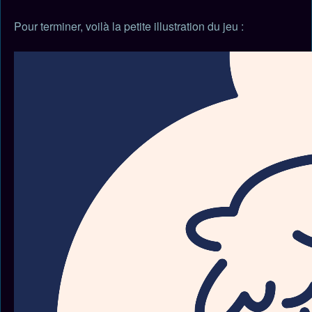
Pour terminer, voilà la petite illustration du jeu :