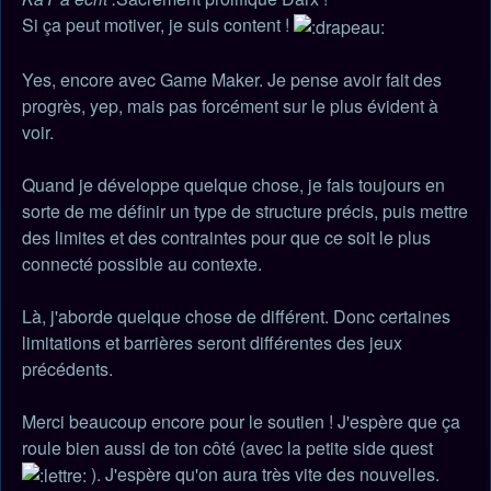
lu
Si ça peut motiver, je suis content !
Yes, encore avec Game Maker. Je pense avoir fait des
progrès, yep, mais pas forcément sur le plus évident à
voir.
Quand je développe quelque chose, je fais toujours en
sorte de me définir un type de structure précis, puis mettre
des limites et des contraintes pour que ce soit le plus
connecté possible au contexte.
Là, j'aborde quelque chose de différent. Donc certaines
limitations et barrières seront différentes des jeux
précédents.
Merci beaucoup encore pour le soutien ! J'espère que ça
roule bien aussi de ton côté (avec la petite side quest
). J'espère qu'on aura très vite des nouvelles.