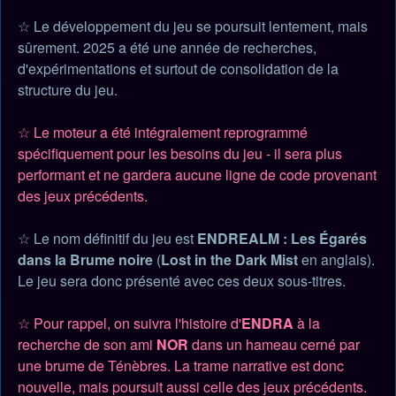
☆ Le développement du jeu se poursuit lentement, mais
sûrement. 2025 a été une année de recherches,
d'expérimentations et surtout de consolidation de la
structure du jeu.
☆ Le moteur a été intégralement reprogrammé
spécifiquement pour les besoins du jeu - il sera plus
performant et ne gardera aucune ligne de code provenant
des jeux précédents.
☆ Le nom définitif du jeu est
ENDREALM : Les Égarés
dans la Brume noire
(
Lost in the Dark Mist
en anglais).
Le jeu sera donc présenté avec ces deux sous-titres.
☆ Pour rappel, on suivra l'histoire d'
ENDRA
à la
recherche de son ami
NOR
dans un hameau cerné par
une brume de Ténèbres. La trame narrative est donc
nouvelle, mais poursuit aussi celle des jeux précédents.