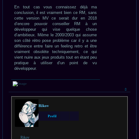
En tout cas vous connaissez déjà ma
conclusion, il est vraiment bien ce RM, sans
cette version MV ce serait dur en 2018
d’encore pouvoir conseiller RM à un
développeur qui vise quelque chose
d’ambitieux. Même le 2000/2003 qui assume
son côté rétro pose problème car il y a une
différence entre faire un feeling retro et être
vraiment obsolète techniquement, ce qui
vient nuire aux jeux produits tout en étant peu
pratique à utiliser d’un point de vu
développeur.
Haut
Rikov
Profil
Rikov