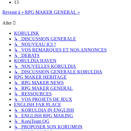
13
Revenir à « RPG MAKER GENERAL »
Aller
KORULINK
↳ DISCUSSION GENERALE
↳ NOUVEAU ICI ?
↳ VOS REMARQUES ET NOS ANNONCES
↳ DEBATS
KORULDIA HAVEN
↳ NOUVELLES KORULDIA
↳ DISCUSSION GENERALE KORULDIA
RPG MAKER HERITAGE
↳ RPG MAKER NEWS
↳ RPG MAKER GENERAL
↳ RESSOURCES
↳ VOS PROJETS DE JEUX
ENGLISH FAR PLACE
↳ KORULDIA IN ENGLISH
↳ ENGLISH RPG MAKING
↳ KoruTeam QG
↳ PROPOSER SON KORUMON