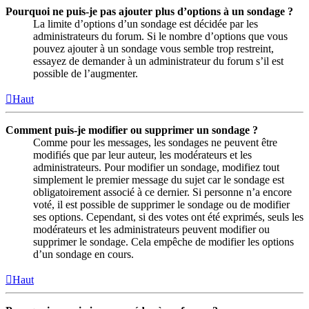
Pourquoi ne puis-je pas ajouter plus d’options à un sondage ?
La limite d’options d’un sondage est décidée par les
administrateurs du forum. Si le nombre d’options que vous
pouvez ajouter à un sondage vous semble trop restreint,
essayez de demander à un administrateur du forum s’il est
possible de l’augmenter.
Haut
Comment puis-je modifier ou supprimer un sondage ?
Comme pour les messages, les sondages ne peuvent être
modifiés que par leur auteur, les modérateurs et les
administrateurs. Pour modifier un sondage, modifiez tout
simplement le premier message du sujet car le sondage est
obligatoirement associé à ce dernier. Si personne n’a encore
voté, il est possible de supprimer le sondage ou de modifier
ses options. Cependant, si des votes ont été exprimés, seuls les
modérateurs et les administrateurs peuvent modifier ou
supprimer le sondage. Cela empêche de modifier les options
d’un sondage en cours.
Haut