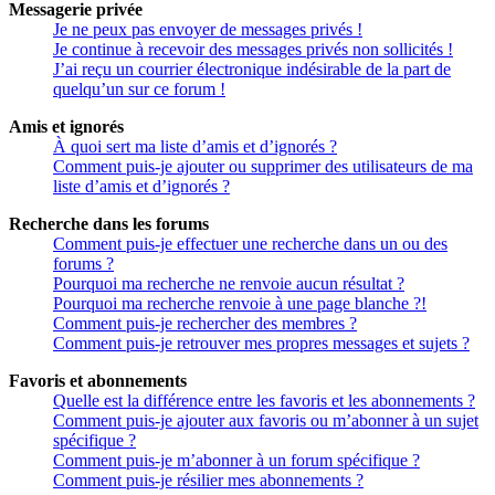
Messagerie privée
Je ne peux pas envoyer de messages privés !
Je continue à recevoir des messages privés non sollicités !
J’ai reçu un courrier électronique indésirable de la part de
quelqu’un sur ce forum !
Amis et ignorés
À quoi sert ma liste d’amis et d’ignorés ?
Comment puis-je ajouter ou supprimer des utilisateurs de ma
liste d’amis et d’ignorés ?
Recherche dans les forums
Comment puis-je effectuer une recherche dans un ou des
forums ?
Pourquoi ma recherche ne renvoie aucun résultat ?
Pourquoi ma recherche renvoie à une page blanche ?!
Comment puis-je rechercher des membres ?
Comment puis-je retrouver mes propres messages et sujets ?
Favoris et abonnements
Quelle est la différence entre les favoris et les abonnements ?
Comment puis-je ajouter aux favoris ou m’abonner à un sujet
spécifique ?
Comment puis-je m’abonner à un forum spécifique ?
Comment puis-je résilier mes abonnements ?