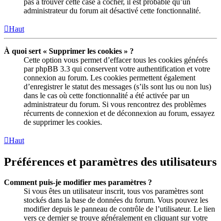
pas à trouver cette case à cocher, il est probable qu’un
administrateur du forum ait désactivé cette fonctionnalité.
Haut
À quoi sert « Supprimer les cookies » ?
Cette option vous permet d’effacer tous les cookies générés
par phpBB 3.3 qui conservent votre authentification et votre
connexion au forum. Les cookies permettent également
d’enregistrer le statut des messages (s’ils sont lus ou non lus)
dans le cas où cette fonctionnalité a été activée par un
administrateur du forum. Si vous rencontrez des problèmes
récurrents de connexion et de déconnexion au forum, essayez
de supprimer les cookies.
Haut
Préférences et paramètres des utilisateurs
Comment puis-je modifier mes paramètres ?
Si vous êtes un utilisateur inscrit, tous vos paramètres sont
stockés dans la base de données du forum. Vous pouvez les
modifier depuis le panneau de contrôle de l’utilisateur. Le lien
vers ce dernier se trouve généralement en cliquant sur votre