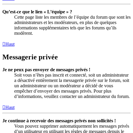
Qu’est-ce que le lien « L’équipe » ?
Cette page liste les membres de l’équipe du forum que sont les
administrateurs et les modérateurs, en plus de quelques
informations supplémentaires tels que les forums qu’ils
modèrent.
Haut
Messagerie privée
Je ne peux pas envoyer de messages privés !
Soit vous n’êtes pas inscrit et connecté, soit un administrateur
a désactivé entièrement la messagerie privée sur le forum, soit
un administrateur ou un modérateur a décidé de vous
empêcher d’envoyer des messages privés. Pour plus
d’informations, veuillez contacter un administrateur du forum.
Haut
Je continue à recevoir des messages privés non sollicités !
Vous pouvez supprimer automatiquement les messages privés
d’un utilisateur en utilisant les règles de messages depuis le