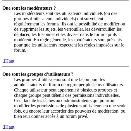
Que sont les modérateurs ?
Les modérateurs sont des utilisateurs individuels (ou des
groupes d’utilisateurs individuels) qui surveillent
régulièrement les forums. Ils ont la possibilité de modifier ou
de supprimer les sujets, les verrouiller, les déverrouiller, les
déplacer, les fusionner et les diviser dans le forum qu’ils
modèrent. En règle générale, les modérateurs sont présents
pour que les utilisateurs respectent les règles imposées sur le
forum.
Haut
Que sont les groupes d’utilisateurs ?
Les groupes d’utilisateurs sont une façon pour les
administrateurs du forum de regrouper plusieurs utilisateurs.
Chaque utilisateur peut appartenir à plusieurs groupes et
chaque groupe peut détenir des permissions individuelles.
Ceci facilite les tâches aux administrateurs qui pourront
modifier les permissions de plusieurs utilisateurs en une seule
fois, ou encore leur accorder des pouvoirs de modération, ou
bien leur donner accès à un forum privé.
Haut