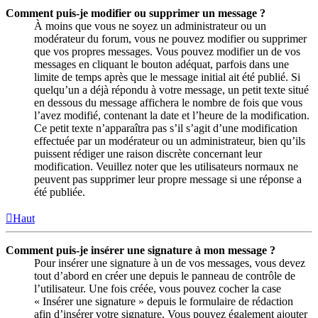
Comment puis-je modifier ou supprimer un message ?
À moins que vous ne soyez un administrateur ou un
modérateur du forum, vous ne pouvez modifier ou supprimer
que vos propres messages. Vous pouvez modifier un de vos
messages en cliquant le bouton adéquat, parfois dans une
limite de temps après que le message initial ait été publié. Si
quelqu’un a déjà répondu à votre message, un petit texte situé
en dessous du message affichera le nombre de fois que vous
l’avez modifié, contenant la date et l’heure de la modification.
Ce petit texte n’apparaîtra pas s’il s’agit d’une modification
effectuée par un modérateur ou un administrateur, bien qu’ils
puissent rédiger une raison discrète concernant leur
modification. Veuillez noter que les utilisateurs normaux ne
peuvent pas supprimer leur propre message si une réponse a
été publiée.
Haut
Comment puis-je insérer une signature à mon message ?
Pour insérer une signature à un de vos messages, vous devez
tout d’abord en créer une depuis le panneau de contrôle de
l’utilisateur. Une fois créée, vous pouvez cocher la case
« Insérer une signature » depuis le formulaire de rédaction
afin d’insérer votre signature. Vous pouvez également ajouter