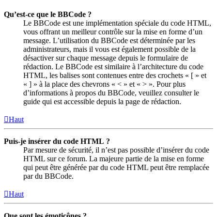
Qu’est-ce que le BBCode ?
Le BBCode est une implémentation spéciale du code HTML,
vous offrant un meilleur contrôle sur la mise en forme d’un
message. L’utilisation du BBCode est déterminée par les
administrateurs, mais il vous est également possible de la
désactiver sur chaque message depuis le formulaire de
rédaction. Le BBCode est similaire à l’architecture du code
HTML, les balises sont contenues entre des crochets « [ » et
« ] » à la place des chevrons « < » et « > ». Pour plus
d’informations à propos du BBCode, veuillez consulter le
guide qui est accessible depuis la page de rédaction.
Haut
Puis-je insérer du code HTML ?
Par mesure de sécurité, il n’est pas possible d’insérer du code
HTML sur ce forum. La majeure partie de la mise en forme
qui peut être générée par du code HTML peut être remplacée
par du BBCode.
Haut
Que sont les émoticônes ?