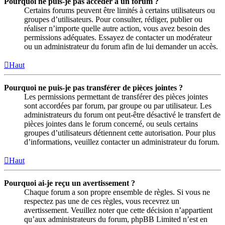
Pourquoi ne puis-je pas accéder à un forum ?
Certains forums peuvent être limités à certains utilisateurs ou
groupes d’utilisateurs. Pour consulter, rédiger, publier ou
réaliser n’importe quelle autre action, vous avez besoin des
permissions adéquates. Essayez de contacter un modérateur
ou un administrateur du forum afin de lui demander un accès.
Haut
Pourquoi ne puis-je pas transférer de pièces jointes ?
Les permissions permettant de transférer des pièces jointes
sont accordées par forum, par groupe ou par utilisateur. Les
administrateurs du forum ont peut-être désactivé le transfert de
pièces jointes dans le forum concerné, ou seuls certains
groupes d’utilisateurs détiennent cette autorisation. Pour plus
d’informations, veuillez contacter un administrateur du forum.
Haut
Pourquoi ai-je reçu un avertissement ?
Chaque forum a son propre ensemble de règles. Si vous ne
respectez pas une de ces règles, vous recevrez un
avertissement. Veuillez noter que cette décision n’appartient
qu’aux administrateurs du forum, phpBB Limited n’est en