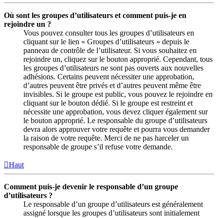
Où sont les groupes d’utilisateurs et comment puis-je en
rejoindre un ?
Vous pouvez consulter tous les groupes d’utilisateurs en
cliquant sur le lien « Groupes d’utilisateurs » depuis le
panneau de contrôle de l’utilisateur. Si vous souhaitez en
rejoindre un, cliquez sur le bouton approprié. Cependant, tous
les groupes d’utilisateurs ne sont pas ouverts aux nouvelles
adhésions. Certains peuvent nécessiter une approbation,
d’autres peuvent être privés et d’autres peuvent même être
invisibles. Si le groupe est public, vous pouvez le rejoindre en
cliquant sur le bouton dédié. Si le groupe est restreint et
nécessite une approbation, vous devez cliquer également sur
le bouton approprié. Le responsable du groupe d’utilisateurs
devra alors approuver votre requête et pourra vous demander
la raison de votre requête. Merci de ne pas harceler un
responsable de groupe s’il refuse votre demande.
Haut
Comment puis-je devenir le responsable d’un groupe
d’utilisateurs ?
Le responsable d’un groupe d’utilisateurs est généralement
assigné lorsque les groupes d’utilisateurs sont initialement