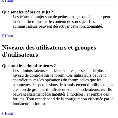
Haut
Que sont les icônes de sujet ?
Les icônes de sujet sont de petites images que l’auteur peut
insérer afin d’illustrer le contenu de son sujet. Les
administrateurs peuvent désactiver cette fonctionnalité.
Haut
Niveaux des utilisateurs et groupes
d’utilisateurs
Que sont les administrateurs ?
Les administrateurs sont les membres possédant le plus haut
niveau de contrôle sur le forum. Ces utilisateurs peuvent
contrôler toutes les opérations du forum, telles que les
paramètres des permissions, le bannissement d’utilisateurs, la
création de groupes d’utilisateurs ou de modérateurs, etc. Ils
peuvent également être habilités à modérer l’ensemble des
forums. Tout ceci dépend de la configuration effectuée par le
fondateur du forum.
Haut