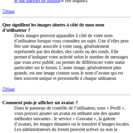
le site internet de phpBB
® (en anglais).
Haut
Que signifient les images situées à côté de mon nom
d’utilisateur ?
Deux images peuvent apparaître à côté de votre nom
d’utilisateur lorsque vous consultez un sujet. Une d’elles peut
être une image associée à votre rang, généralement
représentée par des étoiles, des carrés ou des ronds. Elle
permet d’indiquer votre activité selon le nombre de messages
que vous avez publié, ou permet de différencier votre statut
particulier sur le forum. L’autre image, généralement plus
grande, est une image connue sous le nom d’avatar qui est
bien souvent unique et personnelle à chaque utilisateur.
Haut
Comment puis-je afficher un avatar ?
Dans le panneau de contrôle de l’utilisateur, sous « Profil »,
vous pouvez ajouter un avatar en utilisant une des quatre
méthodes suivantes : le service « Gravatar », la galerie
d’avatars, les images distantes ou le transfert d’images locales.
Les administrateurs du forum peuvent activer ou non la