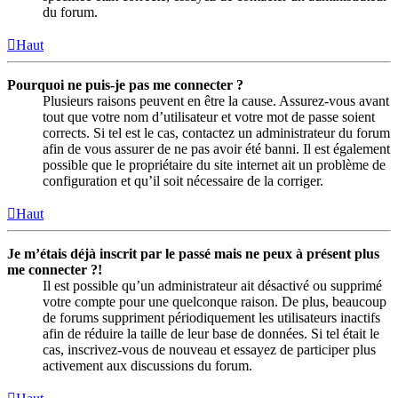
du forum.
Haut
Pourquoi ne puis-je pas me connecter ?
Plusieurs raisons peuvent en être la cause. Assurez-vous avant
tout que votre nom d’utilisateur et votre mot de passe soient
corrects. Si tel est le cas, contactez un administrateur du forum
afin de vous assurer de ne pas avoir été banni. Il est également
possible que le propriétaire du site internet ait un problème de
configuration et qu’il soit nécessaire de la corriger.
Haut
Je m’étais déjà inscrit par le passé mais ne peux à présent plus
me connecter ?!
Il est possible qu’un administrateur ait désactivé ou supprimé
votre compte pour une quelconque raison. De plus, beaucoup
de forums suppriment périodiquement les utilisateurs inactifs
afin de réduire la taille de leur base de données. Si tel était le
cas, inscrivez-vous de nouveau et essayez de participer plus
activement aux discussions du forum.