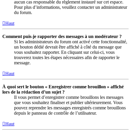
aucun cas responsable du règlement instauré sur cet espace.
Pour plus d’informations, veuillez contacter un administrateur
du forum.
Haut
Comment puis-je rapporter des messages à un modérateur ?
Si les administrateurs du forum ont activé cette fonctionnalité,
un bouton dédié devrait être affiché à côté du message que
vous souhaitez rapporter. En cliquant sur celui-ci, vous
trouverez toutes les étapes nécessaires afin de rapporter le
message.
Haut
À quoi sert le bouton « Enregistrer comme brouillon » affiché
lors de la rédaction d’un sujet ?
Il vous permet d’enregistrer comme brouillons les messages
que vous souhaitez finaliser et publier ultérieurement. Vous
pouvez reprendre les messages enregistrés comme brouillons
depuis le panneau de contrôle de l’utilisateur.
Haut