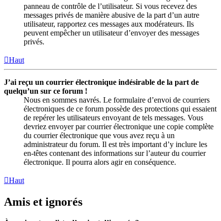
panneau de contrôle de l’utilisateur. Si vous recevez des
messages privés de manière abusive de la part d’un autre
utilisateur, rapportez ces messages aux modérateurs. Ils
peuvent empêcher un utilisateur d’envoyer des messages
privés.
Haut
J’ai reçu un courrier électronique indésirable de la part de
quelqu’un sur ce forum !
Nous en sommes navrés. Le formulaire d’envoi de courriers
électroniques de ce forum possède des protections qui essaient
de repérer les utilisateurs envoyant de tels messages. Vous
devriez envoyer par courrier électronique une copie complète
du courrier électronique que vous avez reçu à un
administrateur du forum. Il est très important d’y inclure les
en-têtes contenant des informations sur l’auteur du courrier
électronique. Il pourra alors agir en conséquence.
Haut
Amis et ignorés