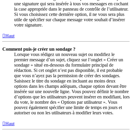
une signature qui sera insérée à tous vos messages en cochant
la case appropriée dans le panneau de contrôle de l’utilisateur.
Si vous choisissez cette dernière option, il ne vous sera plus
utile de spécifier sur chaque message votre souhait d’insérer
votre signature.
Haut
Comment puis-je créer un sondage ?
Lorsque vous rédigez un nouveau sujet ou modifiez le
premier message d’un sujet, cliquez sur l’onglet « Créer un
sondage » situé en-dessous du formulaire principal de
rédaction. Si cet onglet n’est pas disponible, il est probable
que vous n’ayez pas la permission de créer des sondages.
Saisissez le titre du sondage en incluant au moins deux
options dans les champs adéquats, chaque option devant être
insérée sur une nouvelle ligne. Vous pouvez définir le nombre
d’options que les utilisateurs peuvent insérer en modifiant, lors
du vote, le nombre des « Options par utilisateur ». Vous
pouvez également spécifier une limite de temps en jours et
autoriser ou non les utilisateurs à modifier leurs votes.
Haut