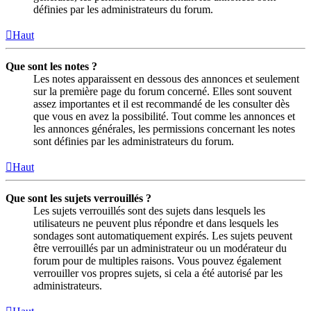
définies par les administrateurs du forum.
Haut
Que sont les notes ?
Les notes apparaissent en dessous des annonces et seulement
sur la première page du forum concerné. Elles sont souvent
assez importantes et il est recommandé de les consulter dès
que vous en avez la possibilité. Tout comme les annonces et
les annonces générales, les permissions concernant les notes
sont définies par les administrateurs du forum.
Haut
Que sont les sujets verrouillés ?
Les sujets verrouillés sont des sujets dans lesquels les
utilisateurs ne peuvent plus répondre et dans lesquels les
sondages sont automatiquement expirés. Les sujets peuvent
être verrouillés par un administrateur ou un modérateur du
forum pour de multiples raisons. Vous pouvez également
verrouiller vos propres sujets, si cela a été autorisé par les
administrateurs.