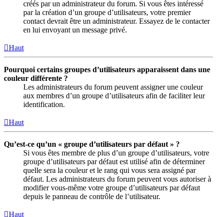
créés par un administrateur du forum. Si vous êtes intéressé
par la création d’un groupe d’utilisateurs, votre premier
contact devrait être un administrateur. Essayez de le contacter
en lui envoyant un message privé.
Haut
Pourquoi certains groupes d’utilisateurs apparaissent dans une
couleur différente ?
Les administrateurs du forum peuvent assigner une couleur
aux membres d’un groupe d’utilisateurs afin de faciliter leur
identification.
Haut
Qu’est-ce qu’un « groupe d’utilisateurs par défaut » ?
Si vous êtes membre de plus d’un groupe d’utilisateurs, votre
groupe d’utilisateurs par défaut est utilisé afin de déterminer
quelle sera la couleur et le rang qui vous sera assigné par
défaut. Les administrateurs du forum peuvent vous autoriser à
modifier vous-même votre groupe d’utilisateurs par défaut
depuis le panneau de contrôle de l’utilisateur.
Haut