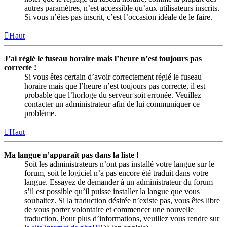
autres paramètres, n’est accessible qu’aux utilisateurs inscrits.
Si vous n’êtes pas inscrit, c’est l’occasion idéale de le faire.
Haut
J’ai réglé le fuseau horaire mais l’heure n’est toujours pas
correcte !
Si vous êtes certain d’avoir correctement réglé le fuseau
horaire mais que l’heure n’est toujours pas correcte, il est
probable que l’horloge du serveur soit erronée. Veuillez
contacter un administrateur afin de lui communiquer ce
problème.
Haut
Ma langue n’apparaît pas dans la liste !
Soit les administrateurs n’ont pas installé votre langue sur le
forum, soit le logiciel n’a pas encore été traduit dans votre
langue. Essayez de demander à un administrateur du forum
s’il est possible qu’il puisse installer la langue que vous
souhaitez. Si la traduction désirée n’existe pas, vous êtes libre
de vous porter volontaire et commencer une nouvelle
traduction. Pour plus d’informations, veuillez vous rendre sur