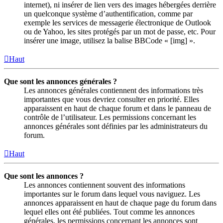
internet), ni insérer de lien vers des images hébergées derrière
un quelconque système d’authentification, comme par
exemple les services de messagerie électronique de Outlook
ou de Yahoo, les sites protégés par un mot de passe, etc. Pour
insérer une image, utilisez la balise BBCode « [img] ».
Haut
Que sont les annonces générales ?
Les annonces générales contiennent des informations très
importantes que vous devriez consulter en priorité. Elles
apparaissent en haut de chaque forum et dans le panneau de
contrôle de l’utilisateur. Les permissions concernant les
annonces générales sont définies par les administrateurs du
forum.
Haut
Que sont les annonces ?
Les annonces contiennent souvent des informations
importantes sur le forum dans lequel vous naviguez. Les
annonces apparaissent en haut de chaque page du forum dans
lequel elles ont été publiées. Tout comme les annonces
générales, les permissions concernant les annonces sont