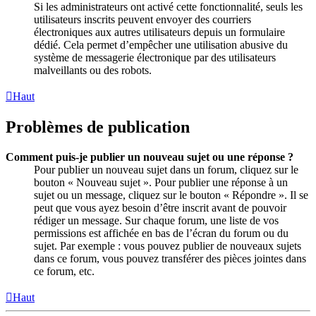
Si les administrateurs ont activé cette fonctionnalité, seuls les
utilisateurs inscrits peuvent envoyer des courriers
électroniques aux autres utilisateurs depuis un formulaire
dédié. Cela permet d’empêcher une utilisation abusive du
système de messagerie électronique par des utilisateurs
malveillants ou des robots.
Haut
Problèmes de publication
Comment puis-je publier un nouveau sujet ou une réponse ?
Pour publier un nouveau sujet dans un forum, cliquez sur le
bouton « Nouveau sujet ». Pour publier une réponse à un
sujet ou un message, cliquez sur le bouton « Répondre ». Il se
peut que vous ayez besoin d’être inscrit avant de pouvoir
rédiger un message. Sur chaque forum, une liste de vos
permissions est affichée en bas de l’écran du forum ou du
sujet. Par exemple : vous pouvez publier de nouveaux sujets
dans ce forum, vous pouvez transférer des pièces jointes dans
ce forum, etc.
Haut