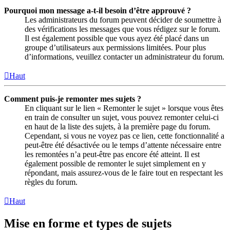
Pourquoi mon message a-t-il besoin d’être approuvé ?
Les administrateurs du forum peuvent décider de soumettre à
des vérifications les messages que vous rédigez sur le forum.
Il est également possible que vous ayez été placé dans un
groupe d’utilisateurs aux permissions limitées. Pour plus
d’informations, veuillez contacter un administrateur du forum.
Haut
Comment puis-je remonter mes sujets ?
En cliquant sur le lien « Remonter le sujet » lorsque vous êtes
en train de consulter un sujet, vous pouvez remonter celui-ci
en haut de la liste des sujets, à la première page du forum.
Cependant, si vous ne voyez pas ce lien, cette fonctionnalité a
peut-être été désactivée ou le temps d’attente nécessaire entre
les remontées n’a peut-être pas encore été atteint. Il est
également possible de remonter le sujet simplement en y
répondant, mais assurez-vous de le faire tout en respectant les
règles du forum.
Haut
Mise en forme et types de sujets