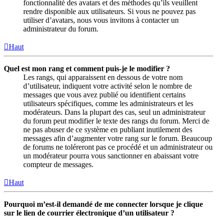
fonctionnalité des avatars et des méthodes qu’ils veuillent
rendre disponible aux utilisateurs. Si vous ne pouvez pas
utiliser d’avatars, nous vous invitons à contacter un
administrateur du forum.
Haut
Quel est mon rang et comment puis-je le modifier ?
Les rangs, qui apparaissent en dessous de votre nom
d’utilisateur, indiquent votre activité selon le nombre de
messages que vous avez publié ou identifient certains
utilisateurs spécifiques, comme les administrateurs et les
modérateurs. Dans la plupart des cas, seul un administrateur
du forum peut modifier le texte des rangs du forum. Merci de
ne pas abuser de ce système en publiant inutilement des
messages afin d’augmenter votre rang sur le forum. Beaucoup
de forums ne toléreront pas ce procédé et un administrateur ou
un modérateur pourra vous sanctionner en abaissant votre
compteur de messages.
Haut
Pourquoi m’est-il demandé de me connecter lorsque je clique
sur le lien de courrier électronique d’un utilisateur ?