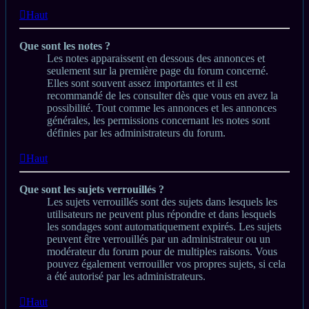
Haut
Que sont les notes ?
Les notes apparaissent en dessous des annonces et
seulement sur la première page du forum concerné.
Elles sont souvent assez importantes et il est
recommandé de les consulter dès que vous en avez la
possibilité. Tout comme les annonces et les annonces
générales, les permissions concernant les notes sont
définies par les administrateurs du forum.
Haut
Que sont les sujets verrouillés ?
Les sujets verrouillés sont des sujets dans lesquels les
utilisateurs ne peuvent plus répondre et dans lesquels
les sondages sont automatiquement expirés. Les sujets
peuvent être verrouillés par un administrateur ou un
modérateur du forum pour de multiples raisons. Vous
pouvez également verrouiller vos propres sujets, si cela
a été autorisé par les administrateurs.
Haut