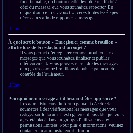
fonctionnalité, un bouton dédié devrait être affiché à
côté du message que vous souhaitez rapporter. En
cliquant sur celui-ci, vous trouverez toutes les étapes
nécessaires afin de rapporter le message.
Haut
À quoi sert le bouton « Enregistrer comme brouillon »
affiché lors de la rédaction d’un sujet ?
Il vous permet d’enregistrer comme brouillons les
messages que vous souhaitez finaliser et publier
ultérieurement. Vous pouvez reprendre les messages
enregistrés comme brouillons depuis le panneau de
contrôle de l’utilisateur.
Haut
Pourquoi mon message a-t-il besoin d’être approuvé ?
Les administrateurs du forum peuvent décider de
soumettre à des vérifications les messages que vous
rédigez sur le forum. Il est également possible que vous
ayez été placé dans un groupe d’utilisateurs aux
permissions limitées. Pour plus d’informations, veuillez
contacter un administrateur du forum.