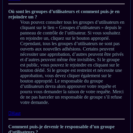
Où sont les groupes d’utilisateurs et comment puis-je en
rejoindre un ?
Vous pouvez consulter tous les groupes d’utilisateurs en
cliquant sur le lien « Groupes d’utilisateurs » depuis le
panneau de contrôle de l’utilisateur. Si vous souhaitez
en rejoindre un, cliquez sur le bouton approprié.
Cependant, tous les groupes d’utilisateurs ne sont pas
ouverts aux nouvelles adhésions. Certains peuvent
nécessiter une approbation, d’autres peuvent être privés
et d’autres peuvent même être invisibles. Si le groupe
est public, vous pouvez le rejoindre en cliquant sur le
bouton dédié. Si le groupe est restreint et nécessite une
approbation, vous devez cliquer également sur le
bouton approprié. Le responsable du groupe
d’utilisateurs devra alors approuver votre requête et
pourra vous demander la raison de votre requête. Merci
de ne pas harceler un responsable de groupe s’il refuse
votre demande.
Haut
Comment puis-je devenir le responsable d’un groupe
d’utilisateurs ?