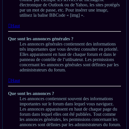
électronique de Outlook ou de Yahoo, les sites protégés
par un mot de passe, etc. Pour insérer une image,
utilisez la balise BBCode « [img] ».
Haut
Que sont les annonces générales ?
Les annonces générales contiennent des informations
très importantes que vous devriez consulter en priorité.
Elles apparaissent en haut de chaque forum et dans le
panneau de contrôle de l’utilisateur. Les permissions
concernant les annonces générales sont définies par les
administrateurs du forum.
Haut
Que sont les annonces ?
Les annonces contiennent souvent des informations
importantes sur le forum dans lequel vous naviguez.
Les annonces apparaissent en haut de chaque page du
forum dans lequel elles ont été publiées. Tout comme
les annonces générales, les permissions concernant les
annonces sont définies par les administrateurs du forum.