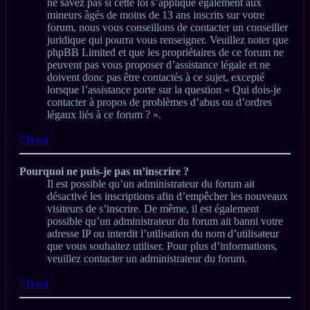
ne savez pas si cette loi s’applique également aux
mineurs âgés de moins de 13 ans inscrits sur votre
forum, nous vous conseillons de contacter un conseiller
juridique qui pourra vous renseigner. Veuillez noter que
phpBB Limited et que les propriétaires de ce forum ne
peuvent pas vous proposer d’assistance légale et ne
doivent donc pas être contactés à ce sujet, excepté
lorsque l’assistance porte sur la question « Qui dois-je
contacter à propos de problèmes d’abus ou d’ordres
légaux liés à ce forum ? ».
Haut
Pourquoi ne puis-je pas m’inscrire ?
Il est possible qu’un administrateur du forum ait
désactivé les inscriptions afin d’empêcher les nouveaux
visiteurs de s’inscrire. De même, il est également
possible qu’un administrateur du forum ait banni votre
adresse IP ou interdit l’utilisation du nom d’utilisateur
que vous souhaitez utiliser. Pour plus d’informations,
veuillez contacter un administrateur du forum.
Haut