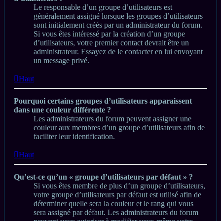
Le responsable d’un groupe d’utilisateurs est
généralement assigné lorsque les groupes d’utilisateurs
sont initialement créés par un administrateur du forum.
Si vous êtes intéressé par la création d’un groupe
d’utilisateurs, votre premier contact devrait être un
administrateur. Essayez de le contacter en lui envoyant
un message privé.
Haut
Pourquoi certains groupes d’utilisateurs apparaissent
dans une couleur différente ?
Les administrateurs du forum peuvent assigner une
couleur aux membres d’un groupe d’utilisateurs afin de
faciliter leur identification.
Haut
Qu’est-ce qu’un « groupe d’utilisateurs par défaut » ?
Si vous êtes membre de plus d’un groupe d’utilisateurs,
votre groupe d’utilisateurs par défaut est utilisé afin de
déterminer quelle sera la couleur et le rang qui vous
sera assigné par défaut. Les administrateurs du forum