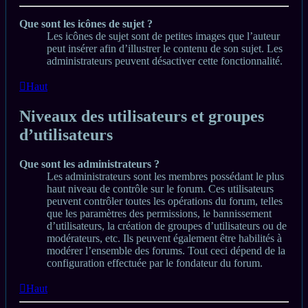
Que sont les icônes de sujet ?
Les icônes de sujet sont de petites images que l’auteur
peut insérer afin d’illustrer le contenu de son sujet. Les
administrateurs peuvent désactiver cette fonctionnalité.
Haut
Niveaux des utilisateurs et groupes
d’utilisateurs
Que sont les administrateurs ?
Les administrateurs sont les membres possédant le plus
haut niveau de contrôle sur le forum. Ces utilisateurs
peuvent contrôler toutes les opérations du forum, telles
que les paramètres des permissions, le bannissement
d’utilisateurs, la création de groupes d’utilisateurs ou de
modérateurs, etc. Ils peuvent également être habilités à
modérer l’ensemble des forums. Tout ceci dépend de la
configuration effectuée par le fondateur du forum.
Haut