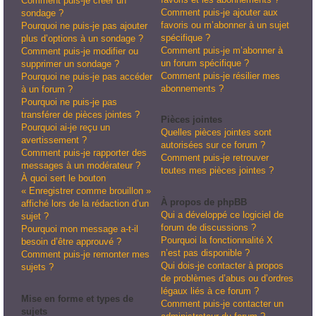
Comment puis-je créer un
Comment puis-je ajouter aux
sondage ?
favoris ou m’abonner à un sujet
Pourquoi ne puis-je pas ajouter
spécifique ?
plus d’options à un sondage ?
Comment puis-je m’abonner à
Comment puis-je modifier ou
un forum spécifique ?
supprimer un sondage ?
Comment puis-je résilier mes
Pourquoi ne puis-je pas accéder
abonnements ?
à un forum ?
Pourquoi ne puis-je pas
transférer de pièces jointes ?
Pièces jointes
Pourquoi ai-je reçu un
Quelles pièces jointes sont
avertissement ?
autorisées sur ce forum ?
Comment puis-je rapporter des
Comment puis-je retrouver
messages à un modérateur ?
toutes mes pièces jointes ?
À quoi sert le bouton
« Enregistrer comme brouillon »
À propos de phpBB
affiché lors de la rédaction d’un
Qui a développé ce logiciel de
sujet ?
forum de discussions ?
Pourquoi mon message a-t-il
Pourquoi la fonctionnalité X
besoin d’être approuvé ?
n’est pas disponible ?
Comment puis-je remonter mes
Qui dois-je contacter à propos
sujets ?
de problèmes d’abus ou d’ordres
légaux liés à ce forum ?
Mise en forme et types de
Comment puis-je contacter un
sujets