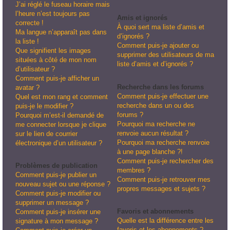
J’ai réglé le fuseau horaire mais
l’heure n’est toujours pas
Amis et ignorés
correcte !
À quoi sert ma liste d’amis et
Ma langue n’apparaît pas dans
d’ignorés ?
la liste !
Comment puis-je ajouter ou
Que signifient les images
supprimer des utilisateurs de ma
situées à côté de mon nom
liste d’amis et d’ignorés ?
d’utilisateur ?
Comment puis-je afficher un
Recherche dans les forums
avatar ?
Comment puis-je effectuer une
Quel est mon rang et comment
recherche dans un ou des
puis-je le modifier ?
forums ?
Pourquoi m’est-il demandé de
Pourquoi ma recherche ne
me connecter lorsque je clique
renvoie aucun résultat ?
sur le lien de courrier
Pourquoi ma recherche renvoie
électronique d’un utilisateur ?
à une page blanche ?!
Comment puis-je rechercher des
Problèmes de publication
membres ?
Comment puis-je publier un
Comment puis-je retrouver mes
nouveau sujet ou une réponse ?
propres messages et sujets ?
Comment puis-je modifier ou
supprimer un message ?
Favoris et abonnements
Comment puis-je insérer une
Quelle est la différence entre les
signature à mon message ?
favoris et les abonnements ?