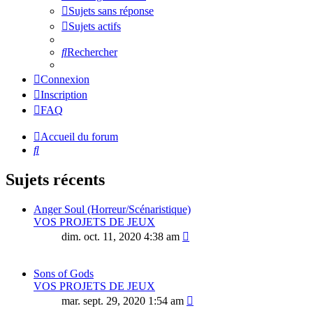
Sujets sans réponse
Sujets actifs
Rechercher
Connexion
Inscription
FAQ
Accueil du forum
Rechercher
Sujets récents
Anger Soul (Horreur/Scénaristique)
VOS PROJETS DE JEUX
dim. oct. 11, 2020 4:38 am
Sons of Gods
VOS PROJETS DE JEUX
mar. sept. 29, 2020 1:54 am