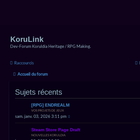
KoruLink
Dev-Forum Koruldia Heritage / RPG Making.
Raccourcis
Accueil du forum
Sujets récents
[RPG] ENDREALM
VOS PROJETS DE JEUX
sam. janv. 03, 2026 3:11 pm
Steam Store Page Draft
NOUVELLES KORULDIA