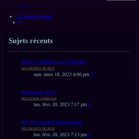
FAQ
Accueil du forum
Rechercher
Sujets récents
[RPG] LAMBDA end THEORY
VOS PROJETS DE JEUX
sam. mars 18, 2023 4:06 pm
Bonjour de VAX
DISCUSSION GENERALE
lun. févr. 20, 2023 7:17 pm
[PC & Consoles] Kamiyogatari
VOS PROJETS DE JEUX
lun. févr. 20, 2023 7:13 pm