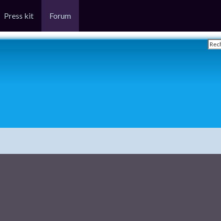
Press kit
Forum