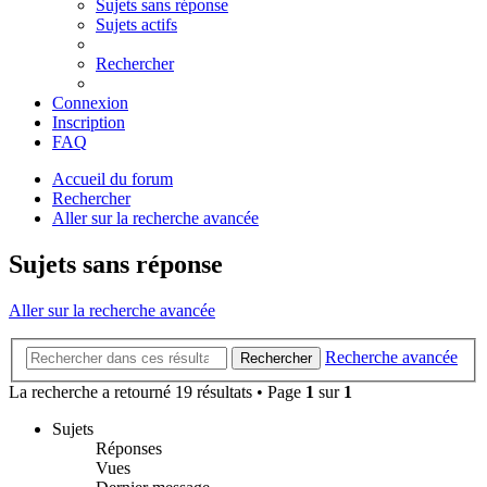
Sujets sans réponse
Sujets actifs
Rechercher
Connexion
Inscription
FAQ
Accueil du forum
Rechercher
Aller sur la recherche avancée
Sujets sans réponse
Aller sur la recherche avancée
Recherche avancée
Rechercher
La recherche a retourné 19 résultats • Page
1
sur
1
Sujets
Réponses
Vues