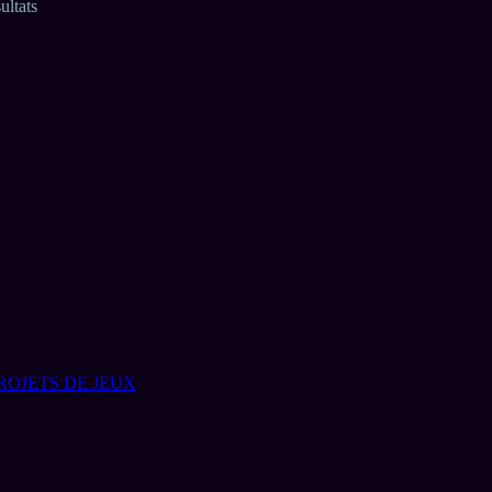
ultats
ROJETS DE JEUX