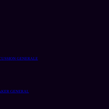
CUSSION GENERALE
AKER GENERAL