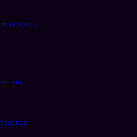
OJETS DE JEUX
S DE JEUX
TS DE JEUX