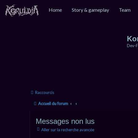
Home
Story & gameplay
Team
Ko
Dev-F
Raccourcis
Accueil du forum
Messages non lus
Aller sur la recherche avancée