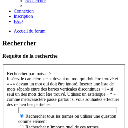
Rechercher
Connexion
Inscription
FAQ
Accueil du forum
Rechercher
Requête de la recherche
Rechercher par mots-clés :
Insérez le caractère « + » devant un mot qui doit être trouvé et
« - » devant un mot qui doit être ignoré. Insérez une liste de
mots séparés entre des barres verticales discontinues « | » si
seul un des mots doit être trouvé. Utilisez un astérisque « * »
comme métacaractère passe-partout si vous souhaitez effectuer
des recherches partielles.
Rechercher tous les termes ou utiliser une question
comme élément
Rechercher n’importe quel de ces termes