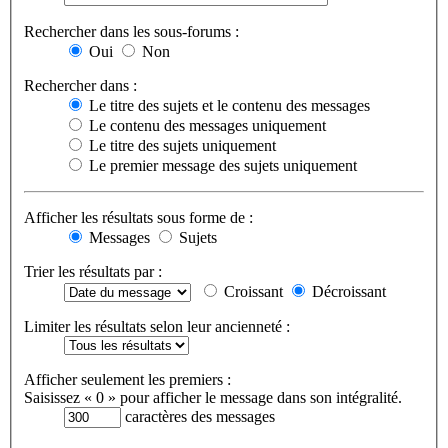
Rechercher dans les sous-forums :
Oui
Non
Rechercher dans :
Le titre des sujets et le contenu des messages
Le contenu des messages uniquement
Le titre des sujets uniquement
Le premier message des sujets uniquement
Afficher les résultats sous forme de :
Messages
Sujets
Trier les résultats par :
Croissant
Décroissant
Limiter les résultats selon leur ancienneté :
Afficher seulement les premiers :
Saisissez « 0 » pour afficher le message dans son intégralité.
caractères des messages