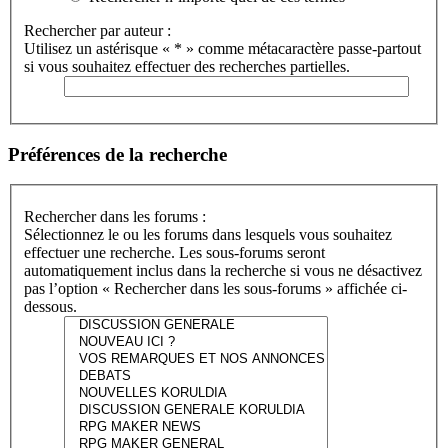
Rechercher par auteur :
Utilisez un astérisque « * » comme métacaractère passe-partout
si vous souhaitez effectuer des recherches partielles.
Préférences de la recherche
Rechercher dans les forums :
Sélectionnez le ou les forums dans lesquels vous souhaitez
effectuer une recherche. Les sous-forums seront
automatiquement inclus dans la recherche si vous ne désactivez
pas l’option « Rechercher dans les sous-forums » affichée ci-
dessous.