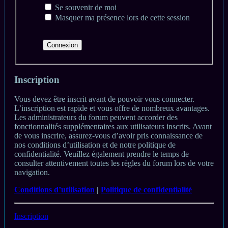
Se souvenir de moi
Masquer ma présence lors de cette session
Inscription
Vous devez être inscrit avant de pouvoir vous connecter.
L’inscription est rapide et vous offre de nombreux avantages.
Les administrateurs du forum peuvent accorder des
fonctionnalités supplémentaires aux utilisateurs inscrits. Avant
de vous inscrire, assurez-vous d’avoir pris connaissance de
nos conditions d’utilisation et de notre politique de
confidentialité. Veuillez également prendre le temps de
consulter attentivement toutes les règles du forum lors de votre
navigation.
Conditions d’utilisation
|
Politique de confidentialité
Inscription