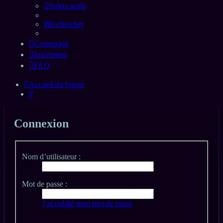
Sujets actifs
Rechercher
Connexion
Inscription
FAQ
Accueil du forum
Rechercher
Connexion
Nom d’utilisateur :
Mot de passe :
J’ai oublié mon mot de passe