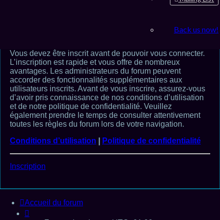
Back us now!
Inscription
Vous devez être inscrit avant de pouvoir vous connecter.
L’inscription est rapide et vous offre de nombreux
avantages. Les administrateurs du forum peuvent
accorder des fonctionnalités supplémentaires aux
utilisateurs inscrits. Avant de vous inscrire, assurez-vous
d’avoir pris connaissance de nos conditions d’utilisation
et de notre politique de confidentialité. Veuillez
également prendre le temps de consulter attentivement
toutes les règles du forum lors de votre navigation.
Conditions d’utilisation
|
Politique de confidentialité
Inscription
Accueil du forum