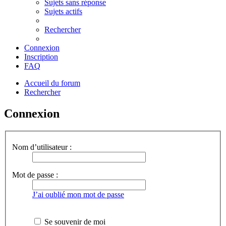
Sujets sans réponse
Sujets actifs
Rechercher
Connexion
Inscription
FAQ
Accueil du forum
Rechercher
Connexion
Nom d’utilisateur :
Mot de passe :
J’ai oublié mon mot de passe
Se souvenir de moi