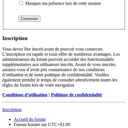
Masquer ma présence lors de cette session
Inscription
Vous devez être inscrit avant de pouvoir vous connecter.
L’inscription est rapide et vous offre de nombreux avantages. Les
administrateurs du forum peuvent accorder des fonctionnalités
supplémentaires aux utilisateurs inscrits. Avant de vous inscrire,
assurez-vous d’avoir pris connaissance de nos conditions
d’utilisation et de notre politique de confidentialité. Veuillez
également prendre le temps de consulter attentivement toutes les
règles du forum lors de votre navigation.
Conditions d’utilisation
|
Politique de confidentialité
Inscription
Accueil du forum
Fuseau horaire sur
UTC+01:00