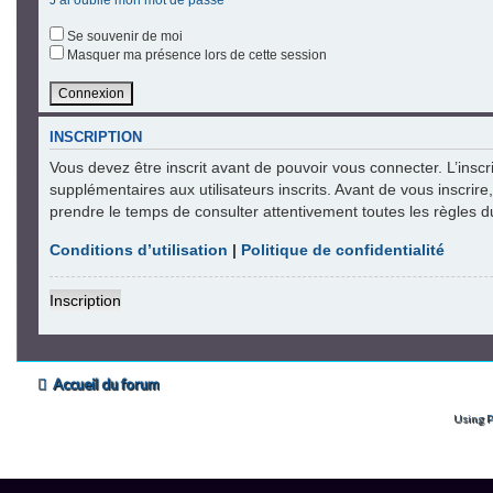
Se souvenir de moi
Masquer ma présence lors de cette session
INSCRIPTION
Vous devez être inscrit avant de pouvoir vous connecter. L’insc
supplémentaires aux utilisateurs inscrits. Avant de vous inscrire
prendre le temps de consulter attentivement toutes les règles d
Conditions d’utilisation
|
Politique de confidentialité
Inscription
Accueil du forum
Using