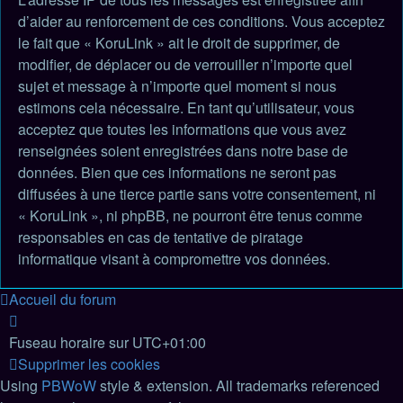
d’aider au renforcement de ces conditions. Vous acceptez
le fait que « KoruLink » ait le droit de supprimer, de
modifier, de déplacer ou de verrouiller n’importe quel
sujet et message à n’importe quel moment si nous
estimons cela nécessaire. En tant qu’utilisateur, vous
acceptez que toutes les informations que vous avez
renseignées soient enregistrées dans notre base de
données. Bien que ces informations ne seront pas
diffusées à une tierce partie sans votre consentement, ni
« KoruLink », ni phpBB, ne pourront être tenus comme
responsables en cas de tentative de piratage
informatique visant à compromettre vos données.
Accueil du forum
Fuseau horaire sur
UTC+01:00
Supprimer les cookies
Using
PBWoW
style & extension. All trademarks referenced