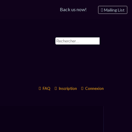
Back us now!
Mailing List
FAQ
Inscription
Connexion