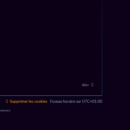
Aller
Supprimer les cookies
Fuseau horaire sur
UTC+01:00
 owners.