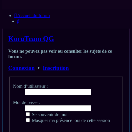
FAQ
Accueil du forum
Rechercher
KoruTeam QG
Vous ne pouvez pas voir ou consulter les sujets de ce
forum.
Connexion
•
Inscription
Nom d’utilisateur :
Mot de passe :
Se souvenir de moi
Masquer ma présence lors de cette session