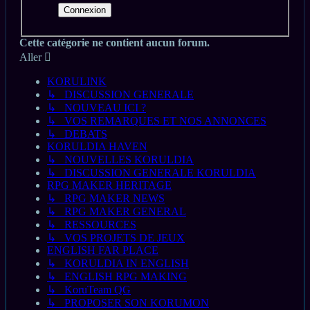
Cette catégorie ne contient aucun forum.
Aller
KORULINK
↳ DISCUSSION GENERALE
↳ NOUVEAU ICI ?
↳ VOS REMARQUES ET NOS ANNONCES
↳ DEBATS
KORULDIA HAVEN
↳ NOUVELLES KORULDIA
↳ DISCUSSION GENERALE KORULDIA
RPG MAKER HERITAGE
↳ RPG MAKER NEWS
↳ RPG MAKER GENERAL
↳ RESSOURCES
↳ VOS PROJETS DE JEUX
ENGLISH FAR PLACE
↳ KORULDIA IN ENGLISH
↳ ENGLISH RPG MAKING
↳ KoruTeam QG
↳ PROPOSER SON KORUMON