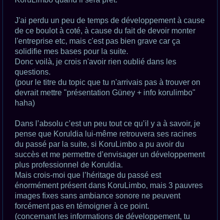
J'ai perdu un peu de temps de développement à cause
de ce boulot à coté, à cause du fait de devoir monter
l'entreprise etc, mais c'est pas bien grave car ça
solidifie mes bases pour la suite.
Donc voilà, je crois n'avoir rien oublié dans les
questions.
(pour le titre du topic que tu n'arrivais pas à trouver on
devrait mettre "présentation Güney + info korulimbo"
haha)
Dans l’absolu c’est un peu tout ce qu’il y a à savoir, je
pense que Koruldia lui-même retrouvera ses racines
du passé par la suite, si KoruLimbo a pu avoir du
succès et me permettre d’envisager un développement
plus professionnel de Koruldia.
Mais crois-moi que l’héritage du passé est
énormément présent dans KoruLimbo, mais 3 pauvres
images fixes sans ambiance sonore ne peuvent
forcément pas en témoigner à ce point.
(concernant les informations de développement, tu