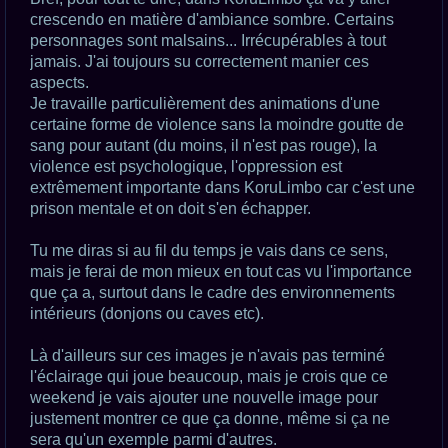
crescendo en matière d'ambiance sombre. Certains
personnages sont malsains... Irrécupérables à tout
jamais. J'ai toujours su correctement manier ces
aspects.
Je travaille particulièrement des animations d'une
certaine forme de violence sans la moindre goutte de
sang pour autant (du moins, il n'est pas rouge), la
violence est psychologique, l'oppression est
extrêmement importante dans KoruLimbo car c'est une
prison mentale et on doit s'en échapper.
Tu me diras si au fil du temps je vais dans ce sens,
mais je ferai de mon mieux en tout cas vu l'importance
que ça a, surtout dans le cadre des environnements
intérieurs (donjons ou caves etc).
Là d'ailleurs sur ces images je n'avais pas terminé
l'éclairage qui joue beaucoup, mais je crois que ce
weekend je vais ajouter une nouvelle image pour
justement montrer ce que ça donne, même si ça ne
sera qu'un exemple parmi d'autres.