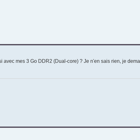
si avec mes 3 Go DDR2 (Dual-core) ? Je n'en sais rien, je dem