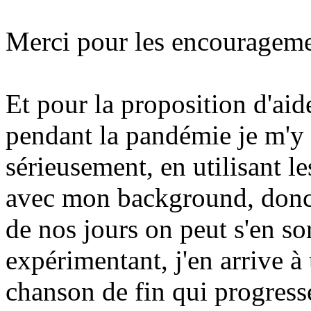
Merci pour les encourageme
Et pour la proposition d'ai
pendant la pandémie je m'y 
sérieusement, en utilisant l
avec mon background, donc 
de nos jours on peut s'en s
expérimentant, j'en arrive à
chanson de fin qui progress