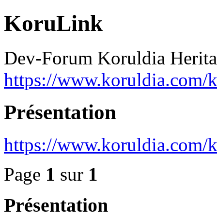
KoruLink
Dev-Forum Koruldia Herit
https://www.koruldia.com/k
Présentation
https://www.koruldia.com/
Page
1
sur
1
Présentation