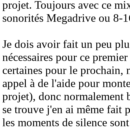
projet. Toujours avec ce mi
sonorités Megadrive ou 8-16
Je dois avoir fait un peu pl
nécessaires pour ce premier 
certaines pour le prochain, 
appel à de l'aide pour monte
projet), donc normalement 
se trouve j'en ai même fait 
les moments de silence sont