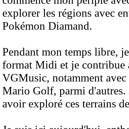
explorer les régions avec 
Pokémon Diamand.
Pendant mon temps libre, j
format Midi et je contribue
VGMusic, notamment avec d
Mario Golf, parmi d'autres. J
avoir exploré ces terrains d