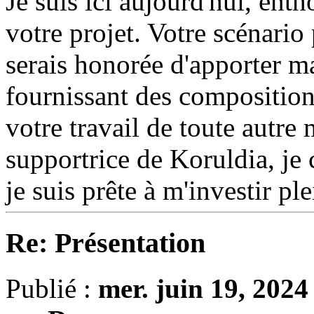
Je suis ici aujourd'hui, enth
votre projet. Votre scénario
serais honorée d'apporter ma
fournissant des composition
votre travail de toute autre
supportrice de Koruldia, je 
je suis prête à m'investir p
Re: Présentation
Publié :
mer. juin 19, 202